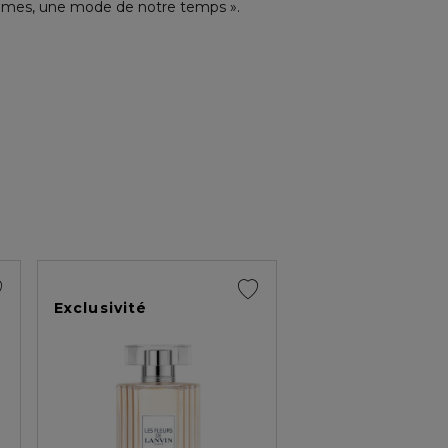
emmes, une mode de notre temps ».
Exclusivité