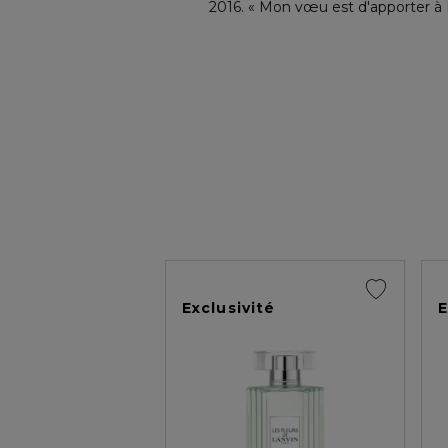
2016. « Mon vœu est d'apporter à
Exclusivité
E