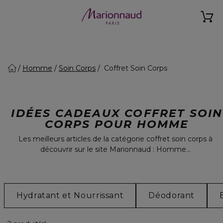
Homme
Soin Corps
Coffret Soin Corps
IDÉES CADEAUX COFFRET SOIN
CORPS POUR HOMME
Les meilleurs articles de la catégorie coffret soin corps à
découvrir sur le site Marionnaud : Homme...
Hydratant et Nourrissant
Déodorant