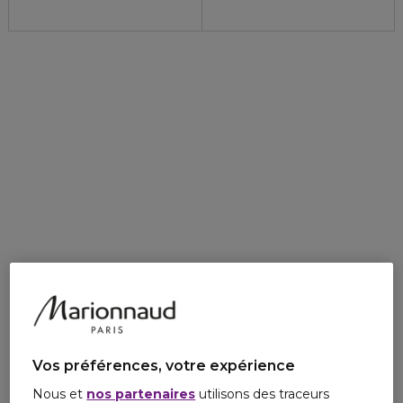
Vos préférences, votre expérience
Nous et
nos partenaires
utilisons des traceurs