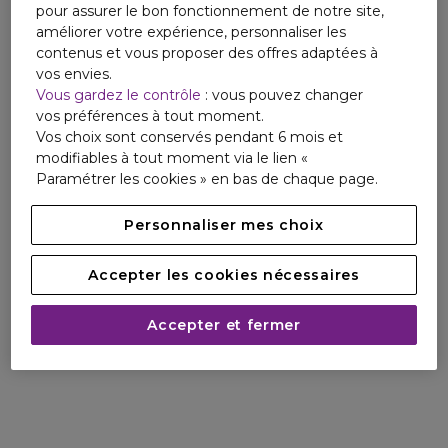
pour assurer le bon fonctionnement de notre site,
améliorer votre expérience, personnaliser les
contenus et vous proposer des offres adaptées à
vos envies.
Vous gardez le contrôle
: vous pouvez changer
vos préférences à tout moment.
Vos choix sont conservés pendant 6 mois et
modifiables à tout moment via le lien «
Paramétrer les cookies » en bas de chaque page.
Personnaliser mes choix
Accepter les cookies nécessaires
Accepter et fermer