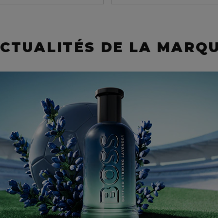
CTUALITÉS DE LA MARQ