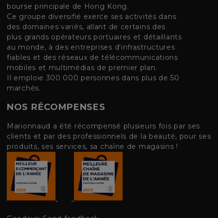
bourse principale de Hong Kong.
Ce groupe diversifié exerce ses activités dans
des domaines variés, allant de certains des
plus grands opérateurs portuaires et détaillants
au monde, à des entreprises d'infrastructures
fiables et des réseaux de télécommunications
mobiles et multimédias de premier plan.
Il emploie 300 000 personnes dans plus de 50
marchés.
NOS RÉCOMPENSES
Marionnaud a été récompensé plusieurs fois par ses
clients et par des professionnels de la beauté, pour ses
produits, ses services, sa chaîne de magasins !