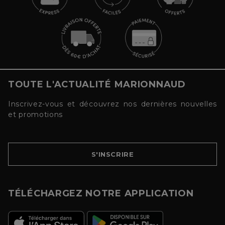
TOUTE L'ACTUALITÉ MARIONNAUD
Inscrivez-vous et découvrez nos dernières nouvelles
et promotions
S'INSCRIRE
TÉLÉCHARGEZ NOTRE APPLICATION