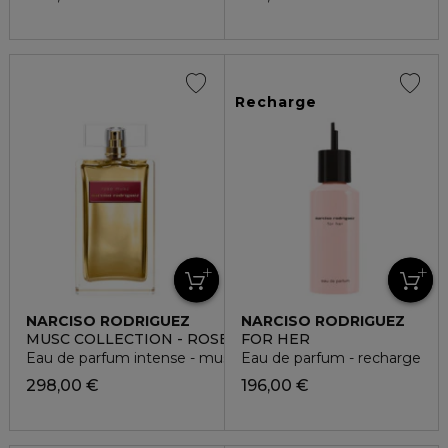
Recharge
NARCISO RODRIGUEZ
NARCISO RODRIGUEZ
MUSC COLLECTION - ROSE MUSC
FOR HER
Eau de parfum intense - musquée florale
Eau de parfum - recharge
298,00 €
196,00 €