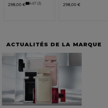
4.67
3
298,00 €
298,00 €
ACTUALITÉS DE LA MARQUE