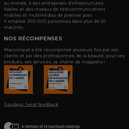
au monde, à des entreprises d'infrastructures
fiables et des réseaux de télécommunications
mobiles et multimédias de premier plan.
Il emploie 300 000 personnes dans plus de 50
marchés.
NOS RÉCOMPENSES
Marionnaud a été récompensé plusieurs fois par ses
clients et par des professionnels de la beauté, pour ses
produits, ses services, sa chaîne de magasins !
Goodays: Send feedback