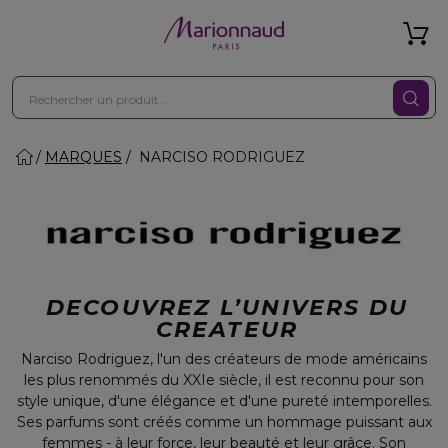
MARQUES
NARCISO RODRIGUEZ
DECOUVREZ L’UNIVERS DU
CREATEUR
Narciso Rodriguez, l'un des créateurs de mode américains
les plus renommés du XXIe siècle, il est reconnu pour son
style unique, d'une élégance et d'une pureté intemporelles.
Ses parfums sont créés comme un hommage puissant aux
femmes - à leur force, leur beauté et leur grâce. Son