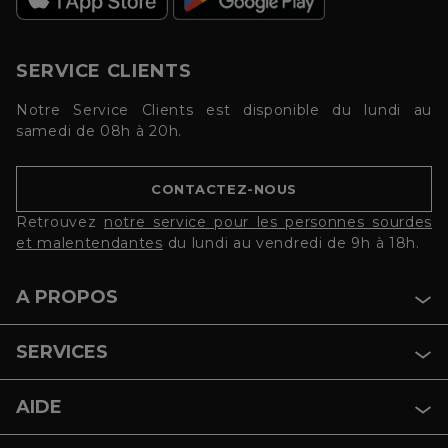
SERVICE CLIENTS
Notre Service Clients est disponible du lundi au
samedi de 08h à 20h.
CONTACTEZ-NOUS
Retrouvez
notre service pour les personnes sourdes
et malentendantes
du lundi au vendredi de 9h à 18h.
A PROPOS
SERVICES
AIDE