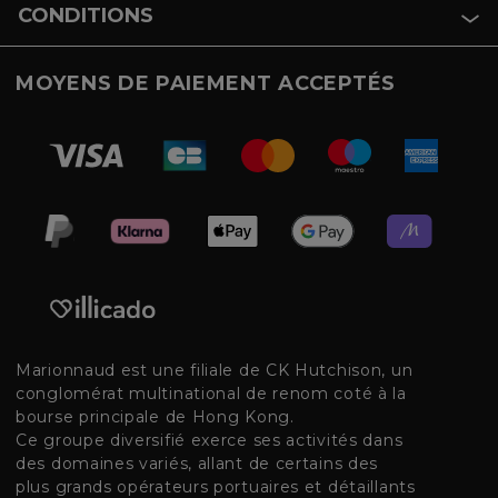
CONDITIONS
MOYENS DE PAIEMENT ACCEPTÉS
Marionnaud est une filiale de CK Hutchison, un
conglomérat multinational de renom coté à la
bourse principale de Hong Kong.
Ce groupe diversifié exerce ses activités dans
des domaines variés, allant de certains des
plus grands opérateurs portuaires et détaillants