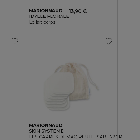
MARIONNAUD
€
13,90 €
IDYLLE FLORALE
Le lait corps
MARIONNAUD
SKIN SYSTÈME
LES CARRES DEMAQ.REUTILISABL.72GR