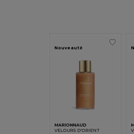
Nouveauté
MARIONNAUD
VELOURS D'ORIENT
V