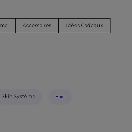
me
Accessoires
Idées Cadeaux
Skin Système
Bain