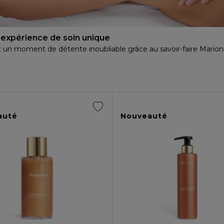
expérience de soin unique
 un moment de détente inoubliable grâce au savoir-faire Mario
auté
Nouveauté