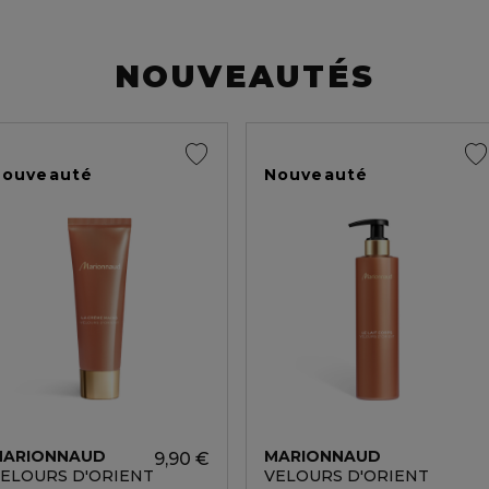
NOUVEAUTÉS
Nouveauté
Nouveauté
MARIONNAUD
MARIONNAUD
9,90 €
ELOURS D'ORIENT
VELOURS D'ORIENT