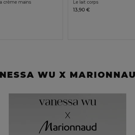
a crème mains
Le lait corps
13,90 €
NESSA WU X MARIONNAU