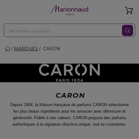
MARQUES
CARON
CARON
Depuis 1904, la Maison française de parfums CARON sélectionne
les plus beaux ingrédients pour les associer avec démesure et
générosité. Fidèle à ses valeurs, CARON propose des parfums
authentiques à la signature olfactive unique, tout en contrastes.