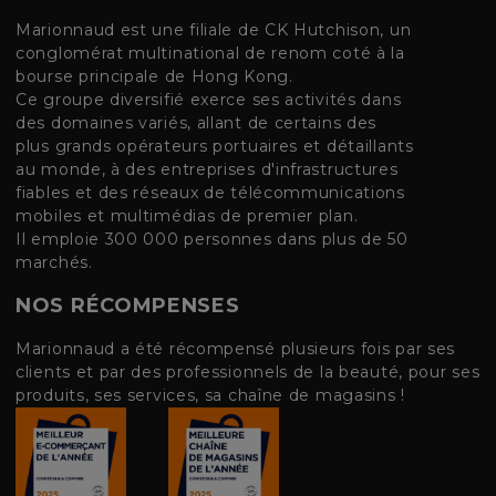
Marionnaud est une filiale de CK Hutchison, un
conglomérat multinational de renom coté à la
bourse principale de Hong Kong.
Ce groupe diversifié exerce ses activités dans
des domaines variés, allant de certains des
plus grands opérateurs portuaires et détaillants
au monde, à des entreprises d'infrastructures
fiables et des réseaux de télécommunications
mobiles et multimédias de premier plan.
Il emploie 300 000 personnes dans plus de 50
marchés.
NOS RÉCOMPENSES
Marionnaud a été récompensé plusieurs fois par ses
clients et par des professionnels de la beauté, pour ses
produits, ses services, sa chaîne de magasins !