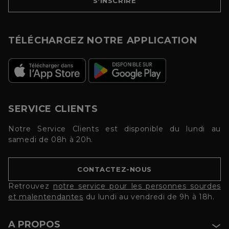
S'INSCRIRE
TÉLÉCHARGEZ NOTRE APPLICATION
SERVICE CLIENTS
Notre Service Clients est disponible du lundi au
samedi de 08h à 20h.
CONTACTEZ-NOUS
Retrouvez
notre service pour les personnes sourdes
et malentendantes
du lundi au vendredi de 9h à 18h.
A PROPOS