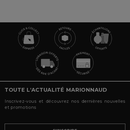
TOUTE L'ACTUALITÉ MARIONNAUD
Inscrivez-vous et découvrez nos dernières nouvelles
et promotions