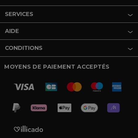
SERVICES
AIDE
CONDITIONS
MOYENS DE PAIEMENT ACCEPTÉS