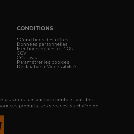
CONDITIONS
* Conditions des offres
Données personnelles
Mentions légales et CGU
CGV
CGU avis
Paramétrer les cookies
Déclaration d’Accessibilité
plusieurs fois par ses clients et par des
pour ses produits, ses services, sa chaîne de