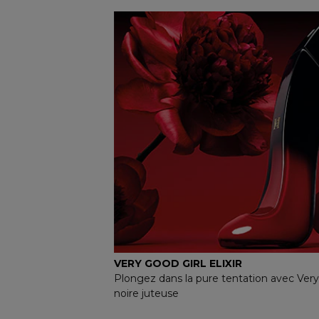
VERY GOOD GIRL ELIXIR
Plongez dans la pure tentation avec Very G
noire juteuse