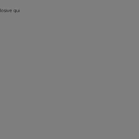
osive qui