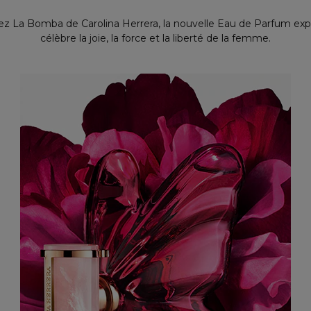
z La Bomba de Carolina Herrera, la nouvelle Eau de Parfum expl
célèbre la joie, la force et la liberté de la femme.