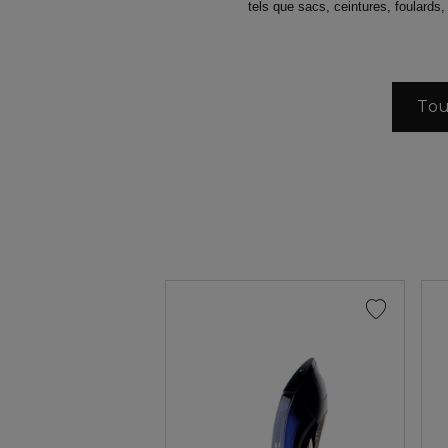
tels que sacs, ceintures, foulards,
Tou