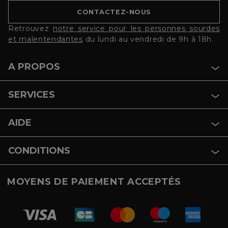
CONTACTEZ-NOUS
Retrouvez
notre service pour les personnes sourdes
et malentendantes
du lundi au vendredi de 9h à 18h.
A PROPOS
SERVICES
AIDE
CONDITIONS
MOYENS DE PAIEMENT ACCEPTÉS