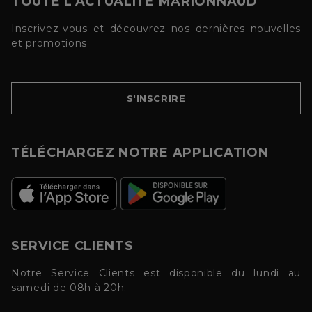
TOUTE L'ACTUALITÉ MARIONNAUD
Inscrivez-vous et découvrez nos dernières nouvelles
et promotions
S'INSCRIRE
TÉLÉCHARGEZ NOTRE APPLICATION
SERVICE CLIENTS
Notre Service Clients est disponible du lundi au
samedi de 08h à 20h.