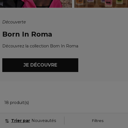
Découverte
Born In Roma
Découvrez la collection Born In Roma
JE DÉCOUVRE
18 Produits Affichés
18 produit(s)
Trier par
Nouveautés
Filtres