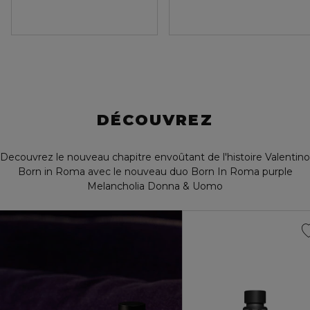
DÉCOUVREZ
Decouvrez le nouveau chapitre envoûtant de l'histoire Valentino
Born in Roma avec le nouveau duo Born In Roma purple
Melancholia Donna & Uomo