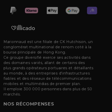
Marionnaud est une filiale de CK Hutchison, un
conglomérat multinational de renom coté à la
bourse principale de Hong Kong.
Ce groupe diversifié exerce ses activités dans
des domaines variés, allant de certains des
plus grands opérateurs portuaires et détaillants
au monde, à des entreprises d'infrastructures
fiables et des réseaux de télécommunications
mobiles et multimédias de premier plan.
Il emploie 300 000 personnes dans plus de 50
marchés.
NOS RÉCOMPENSES