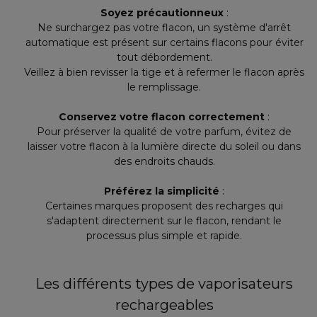
Soyez précautionneux
:
Ne surchargez pas votre flacon, un système d'arrêt
automatique est présent sur certains flacons pour éviter
tout débordement.
Veillez à bien revisser la tige et à refermer le flacon après
le remplissage.
Conservez votre flacon correctement
:
Pour préserver la qualité de votre parfum, évitez de
laisser votre flacon à la lumière directe du soleil ou dans
des endroits chauds.
Préférez la simplicité
:
Certaines marques proposent des recharges qui
s'adaptent directement sur le flacon, rendant le
processus plus simple et rapide.
Les différents types de vaporisateurs
rechargeables