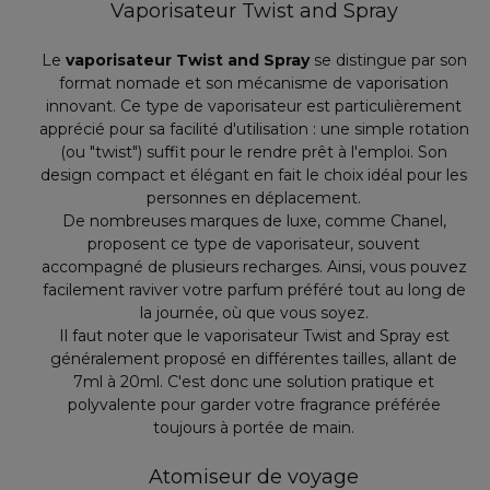
Vaporisateur Twist and Spray
Le
vaporisateur Twist and Spray
se distingue par son
format nomade et son mécanisme de vaporisation
innovant. Ce type de vaporisateur est particulièrement
apprécié pour sa facilité d'utilisation : une simple rotation
(ou "twist") suffit pour le rendre prêt à l'emploi. Son
design compact et élégant en fait le choix idéal pour les
personnes en déplacement.
De nombreuses marques de luxe, comme Chanel,
proposent ce type de vaporisateur, souvent
accompagné de plusieurs recharges. Ainsi, vous pouvez
facilement raviver votre parfum préféré tout au long de
la journée, où que vous soyez.
Il faut noter que le vaporisateur Twist and Spray est
généralement proposé en différentes tailles, allant de
7ml à 20ml. C'est donc une solution pratique et
polyvalente pour garder votre fragrance préférée
toujours à portée de main.
Atomiseur de voyage