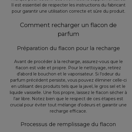
Il est essentiel de respecter les instructions du fabricant
pour garantir une utilisation correcte et sûre du produit.
Comment recharger un flacon de
parfum
Préparation du flacon pour la recharge
Avant de procéder à la recharge, assurez-vous que le
flacon est vide et propre. Pour le nettoyage, retirez
d'abord le bouchon et le vaporisateur. Si l'odeur du
parfum précédent persiste, vous pouvez éliminer celle-ci
en utilisant des produits tels que la javel, le gros sel et le
liquide vaisselle. Une fois propre, laissez le flacon sécher à
l'air libre. Notez bien que le respect de ces étapes est
crucial pour éviter tout mélange d'odeurs et garantir une
recharge efficace.
Processus de remplissage du flacon