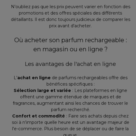
N'oubliez pas que les prix peuvent varier en fonction des
promotions et des offres spéciales des différents
détaillants. Il est donc toujours judicieux de comparer les
prix avant d'acheter.
Où acheter son parfum rechargeable :
en magasin ou en ligne ?
Les avantages de l'achat en ligne
L'
achat en ligne
de parfums rechargeables offre des
bénéfices spécifiques :
Sélection large et variée
: Les plateformes en ligne
offrent une gamme étendue de marques et de
fragrances, augmentant ainsi les chances de trouver le
parfum recherché.
Confort et commodité
: Faire ses achats depuis chez
soi à n'importe quelle heure est un avantage majeur de
l'e-commerce. Plus besoin de se déplacer ou de faire la
queue.