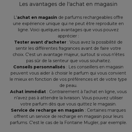
Les avantages de l'achat en magasin
L'
achat en magasin
de parfums rechargeables offre
une expérience unique qui ne peut être reproduite en
ligne. Voici quelques avantages que vous pouvez
apprécier :
Tester avant d'acheter
: Vous avez la possibilité de
sentir les différentes fragrances avant de faire votre
choix. C'est un avantage majeur, surtout si vous n'êtes
pas sûr de la senteur que vous souhaitez.
Conseils personnalisés
: Les conseillers en magasin
peuvent vous aider à choisir le parfum qui vous convient
le mieux en fonction de vos préférences et de votre type
de peau.
Achat immédiat
: Contrairement à l'achat en ligne, vous
n'avez pas à attendre la livraison. Vous pouvez utiliser
votre parfum dès que vous quittez le magasin.
Service de recharge en magasin
: Certaines marques
offrent un service de recharge en magasin pour leurs
parfums. C'est le cas de la Fontaine Mugler, par exemple.