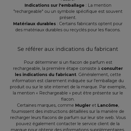
Indications sur l'emballage
: La mention
"rechargeable" ou un symbole spécifique est souvent
présent.
Matériaux durables
: Certains fabricants optent pour
des matériaux durables ou recyclés pour les flacons.
Se référer aux indications du fabricant
Pour déterminer si un flacon de parfum est
rechargeable, la première étape consiste à
consulter
les indications du fabricant
. Généralement, cette
information est clairement indiquée sur l'emballage du
produit ou sur le site internet de la marque. Par exemple,
la mention « Rechargeable » peut être présente sur le
flacon.
Certaines marques, comme
Mugler
et
Lancôme
,
fournissent des instructions détaillées sur la manière de
recharger leurs flacons de parfum sur leur site web. Vous
pouvez également contacter le service client de la
marque pour obtenir des informations supplémentaires.