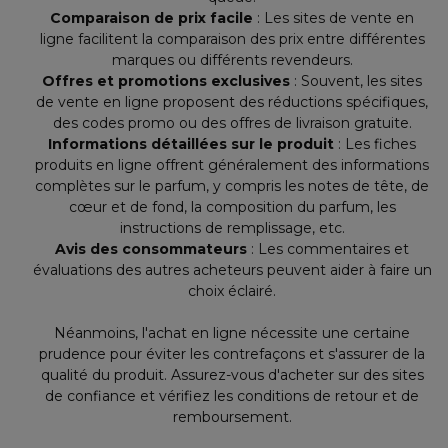
Comparaison de prix facile
: Les sites de vente en
ligne facilitent la comparaison des prix entre différentes
marques ou différents revendeurs.
Offres et promotions exclusives
: Souvent, les sites
de vente en ligne proposent des réductions spécifiques,
des codes promo ou des offres de livraison gratuite.
Informations détaillées sur le produit
: Les fiches
produits en ligne offrent généralement des informations
complètes sur le parfum, y compris les notes de tête, de
cœur et de fond, la composition du parfum, les
instructions de remplissage, etc.
Avis des consommateurs
: Les commentaires et
évaluations des autres acheteurs peuvent aider à faire un
choix éclairé.
Néanmoins, l'achat en ligne nécessite une certaine
prudence pour éviter les contrefaçons et s'assurer de la
qualité du produit. Assurez-vous d'acheter sur des sites
de confiance et vérifiez les conditions de retour et de
remboursement.