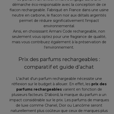
démarche éco-responsable avec la conception de ce
flacon rechargeable. Fabriqué en France dans une usine
neutre en carbone, le flacon noir aux détails argentés
permet de réduire significativement l'impact
environnemental.
Ainsi, en choisissant Armani Code rechargeable, non
seulement vous optez pour une fragrance de qualité,
mais vous contribuez également à la préservation de
l'environnement.
Prix des parfums rechargeables :
comparatif et guide d'achat
L'achat d'un parfum rechargeable nécessite une
réflexion sur le budget à allouer. En effet, les
prix des
parfums rechargeables
varient en fonction de
plusieurs facteurs. D'abord, la marque du parfum a un
impact considérable sur le prix. Les parfums de marques
de luxe comme Chanel, Dior ou Lancôme seront
naturellement plus coûteux que ceux de marques plus