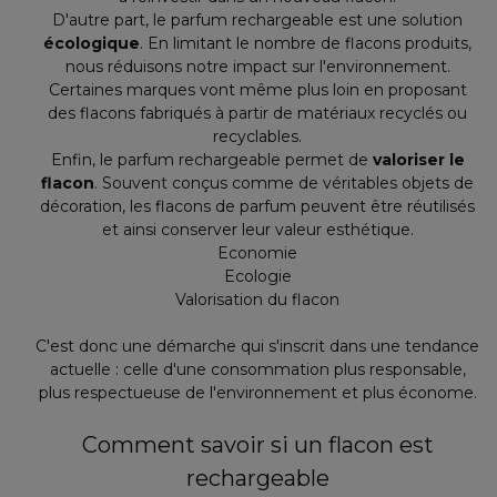
D'autre part, le parfum rechargeable est une solution
écologique
. En limitant le nombre de flacons produits,
nous réduisons notre impact sur l'environnement.
Certaines marques vont même plus loin en proposant
des flacons fabriqués à partir de matériaux recyclés ou
recyclables.
Enfin, le parfum rechargeable permet de
valoriser le
flacon
. Souvent conçus comme de véritables objets de
décoration, les flacons de parfum peuvent être réutilisés
et ainsi conserver leur valeur esthétique.
Economie
Ecologie
Valorisation du flacon
C'est donc une démarche qui s'inscrit dans une tendance
actuelle : celle d'une consommation plus responsable,
plus respectueuse de l'environnement et plus économe.
Comment savoir si un flacon est
rechargeable