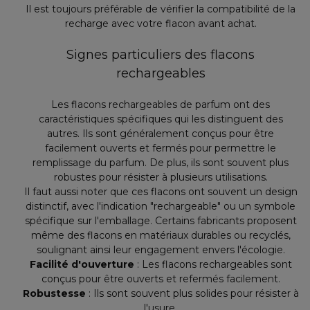
Il est toujours préférable de vérifier la compatibilité de la
recharge avec votre flacon avant achat.
Signes particuliers des flacons
rechargeables
Les flacons rechargeables de parfum ont des
caractéristiques spécifiques qui les distinguent des
autres. Ils sont généralement conçus pour être
facilement ouverts et fermés pour permettre le
remplissage du parfum. De plus, ils sont souvent plus
robustes pour résister à plusieurs utilisations.
Il faut aussi noter que ces flacons ont souvent un design
distinctif, avec l'indication "rechargeable" ou un symbole
spécifique sur l'emballage. Certains fabricants proposent
même des flacons en matériaux durables ou recyclés,
soulignant ainsi leur engagement envers l'écologie.
Facilité d'ouverture
: Les flacons rechargeables sont
conçus pour être ouverts et refermés facilement.
Robustesse
: Ils sont souvent plus solides pour résister à
l'usure.