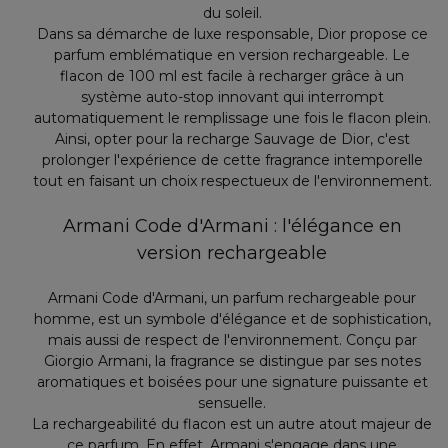
du soleil.
Dans sa démarche de luxe responsable, Dior propose ce
parfum emblématique en version rechargeable. Le
flacon de 100 ml est facile à recharger grâce à un
système auto-stop innovant qui interrompt
automatiquement le remplissage une fois le flacon plein.
Ainsi, opter pour la recharge Sauvage de Dior, c'est
prolonger l'expérience de cette fragrance intemporelle
tout en faisant un choix respectueux de l'environnement.
Armani Code d'Armani : l'élégance en
version rechargeable
Armani Code d'Armani, un parfum rechargeable pour
homme, est un symbole d'élégance et de sophistication,
mais aussi de respect de l'environnement. Conçu par
Giorgio Armani, la fragrance se distingue par ses notes
aromatiques et boisées pour une signature puissante et
sensuelle.
La rechargeabilité du flacon est un autre atout majeur de
ce parfum. En effet, Armani s'engage dans une