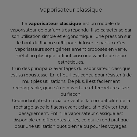
Vaporisateur classique
Le
vaporisateur classique
est un modèle de
vaporisateur de parfum très répandu. Il se caractérise par
son utilisation simple et ergonomique : une pression sur
le haut du flacon suffit pour diffuser le parfum. Ces
vaporisateurs sont généralement proposés en verre,
métal ou plastique, offrant ainsi une variété de choix
esthétiques.
L'un des principaux avantages du vaporisateur classique
est sa robustesse. En effet, il est conçu pour résister à de
multiples utilisations. De plus, il est facilement
rechargeable, grâce à un ouverture et fermeture aisée
du flacon.
Cependant, il est crucial de vérifier la compatibilité de la
recharge avec le flacon avant achat, afin d'éviter tout
désagrément. Enfin, le vaporisateur classique est
disponible en différentes tailles, ce qui le rend pratique
pour une utilisation quotidienne ou pour les voyages.