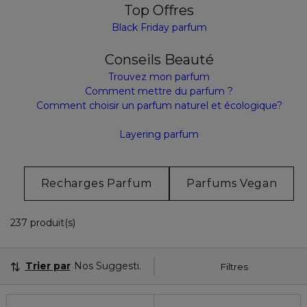
Top Offres
Black Friday parfum
Conseils Beauté
Trouvez mon parfum
Comment mettre du parfum ?
Comment choisir un parfum naturel et écologique?
Layering parfum
Recharges Parfum
Parfums Vegan
36 Produits Affichés
237 produit(s)
Trier par
Nos Suggestions
Filtres