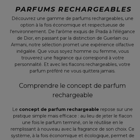
PARFUMS RECHARGEABLES
Découvrez une gamme de parfums rechargeables, une
option à la fois économique et respectueuse de
l'environnement. De l'arôme exquis de Prada à l'élégance
de Dior, en passant par la distinction de Guerlain ou
Armani, notre sélection promet une expérience olfactive
inégalée. Que vous soyez homme ou femme, vous
trouverez une fragrance qui correspond à votre
personnalité. Et avec les flacons rechargeables, votre
parfum préféré ne vous quittera jamais.
Comprendre le concept de parfum
rechargeable
Le
concept de parfum rechargeable
repose sur une
pratique simple mais efficace : au lieu de jeter le flacon
une fois le parfum terminé, on le réutilise en le
remplissant à nouveau avec la fragrance de son choix. Ce
système, à la fois économique et écologique, permet de