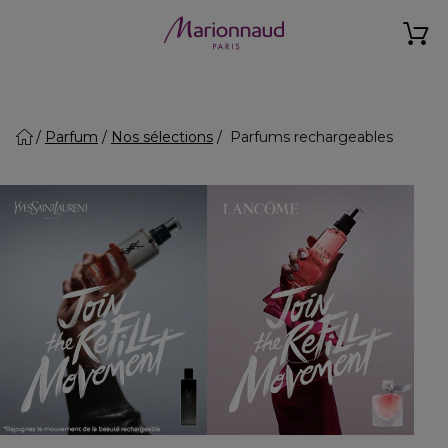
Parfum
Nos sélections
Parfums rechargeables