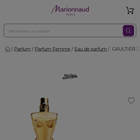
Parfum
Parfum Femme
Eau de parfum
GAULTIER DI