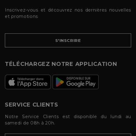
Inscrivez-vous et découvrez nos dernières nouvelles
et promotions
S'INSCRIRE
TÉLÉCHARGEZ NOTRE APPLICATION
SERVICE CLIENTS
Notre Service Clients est disponible du lundi au
samedi de 08h à 20h.