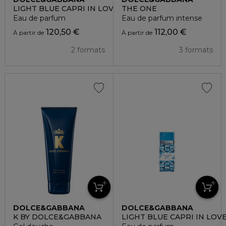
LIGHT BLUE CAPRI IN LOVE HOMME
THE ONE
Eau de parfum
Eau de parfum intense
120,50 €
112,00 €
À partir de
À partir de
2 formats
3 formats
DOLCE&GABBANA
DOLCE&GABBANA
K BY DOLCE&GABBANA
LIGHT BLUE CAPRI IN LOV