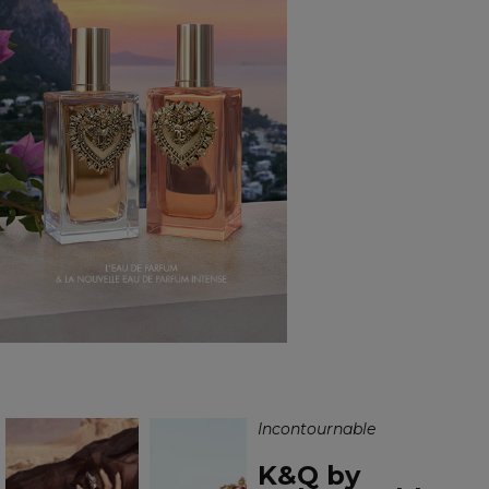
Incontournable
K&Q by