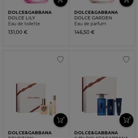
DOLCE&GABBANA
DOLCE&GABBANA
DOLCE LILY
DOLCE GARDEN
Eau de toilette
Eau de parfum
131,00 €
146,50 €
DOLCE&GABBANA
DOLCE&GABBANA