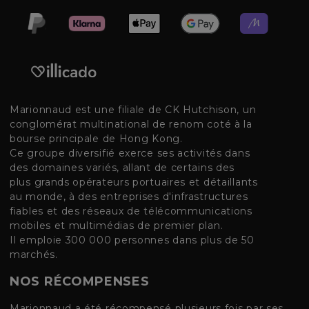
Marionnaud est une filiale de CK Hutchison, un
conglomérat multinational de renom coté à la
bourse principale de Hong Kong.
Ce groupe diversifié exerce ses activités dans
des domaines variés, allant de certains des
plus grands opérateurs portuaires et détaillants
au monde, à des entreprises d'infrastructures
fiables et des réseaux de télécommunications
mobiles et multimédias de premier plan.
Il emploie 300 000 personnes dans plus de 50
marchés.
NOS RÉCOMPENSES
Marionnaud a été récompensé plusieurs fois par ses