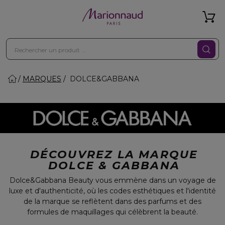
MARQUES
DOLCE&GABBANA
DÉCOUVREZ LA MARQUE
DOLCE & GABBANA
Dolce&Gabbana Beauty vous emmène dans un voyage de
luxe et d'authenticité, où les codes esthétiques et l'identité
de la marque se reflètent dans des parfums et des
formules de maquillages qui célèbrent la beauté.