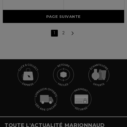
PAGE SUIVANTE
1
2
TOUTE L'ACTUALITÉ MARIONNAUD