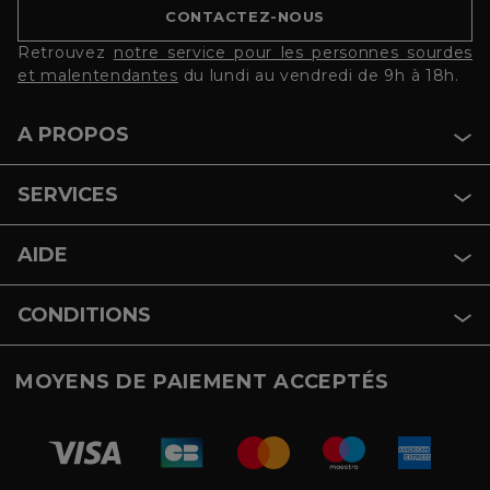
CONTACTEZ-NOUS
Retrouvez
notre service pour les personnes sourdes
et malentendantes
du lundi au vendredi de 9h à 18h.
A PROPOS
SERVICES
AIDE
CONDITIONS
MOYENS DE PAIEMENT ACCEPTÉS