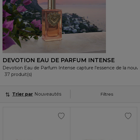
DEVOTION EAU DE PARFUM INTENSE
Devotion Eau de Parfum Intense capture l'essence de la nouvel
36 Produits Affichés
37 produit(s)
Trier par
Nouveautés
Filtres