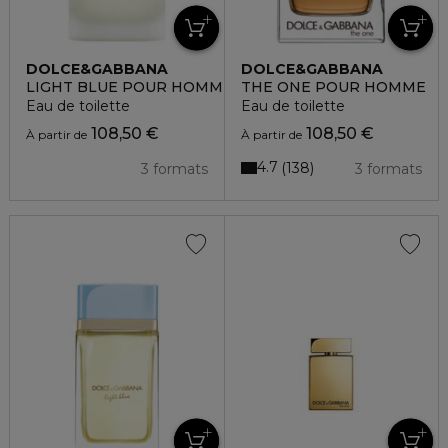
DOLCE&GABBANA
DOLCE&GABBANA
LIGHT BLUE POUR HOMME
THE ONE POUR HOMME
Eau de toilette
Eau de toilette
108,50 €
108,50 €
À partir de
À partir de
4.7
138
3 formats
3 formats