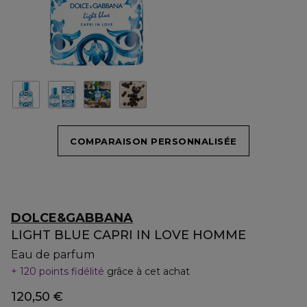
COMPARAISON PERSONNALISÉE
DOLCE&GABBANA
LIGHT BLUE CAPRI IN LOVE HOMME
Eau de parfum
120 points fidélité
grâce à cet achat
120,50 €