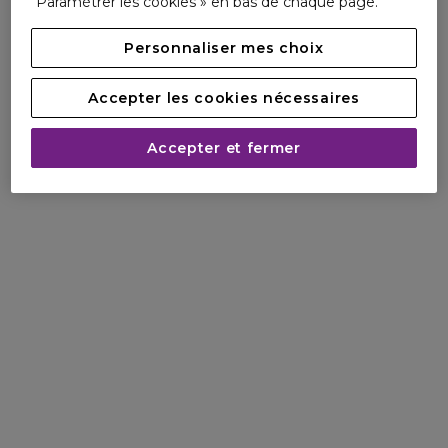
Paramétrer les cookies » en bas de chaque page.
Personnaliser mes choix
Accepter les cookies nécessaires
Accepter et fermer