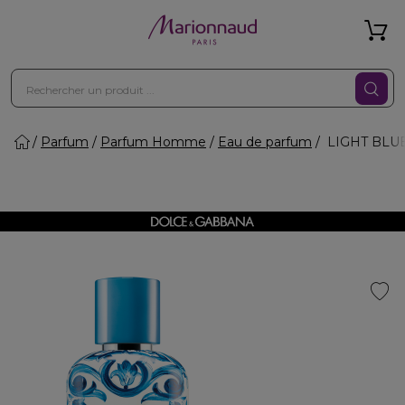
Parfum
Parfum Homme
Eau de parfum
LIGHT BLUE