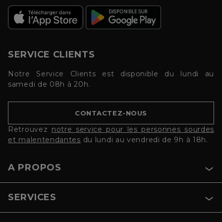
SERVICE CLIENTS
Notre Service Clients est disponible du lundi au
samedi de 08h à 20h.
CONTACTEZ-NOUS
Retrouvez
notre service pour les personnes sourdes
et malentendantes
du lundi au vendredi de 9h à 18h.
A PROPOS
SERVICES