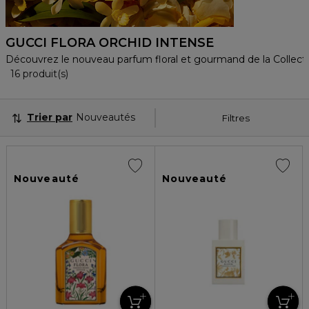
GUCCI FLORA ORCHID INTENSE
Découvrez le nouveau parfum floral et gourmand de la Collecti
16 Produits Affichés
16 produit(s)
Trier par
Nouveautés
Filtres
Nouveauté
Nouveauté