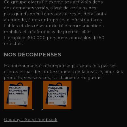
Ce groupe diversifié exerce ses activités dans
des domaines variés, allant de certains des
plus grands opérateurs portuaires et détaillants
au monde, à des entreprises d'infrastructures
fiables et des réseaux de télécommunications
mobiles et multimédias de premier plan.
Il emploie 300 000 personnes dans plus de 50
marchés.
NOS RÉCOMPENSES
Marionnaud a été récompensé plusieurs fois par ses
clients et par des professionnels de la beauté, pour ses
produits, ses services, sa chaîne de magasins !
Goodays: Send feedback