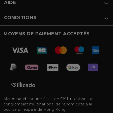
AIDE
CONDITIONS
MOYENS DE PAIEMENT ACCEPTÉS
Marionnaud est une filiale de CK Hutchison, un
conglomérat multinational de renom coté à la
bourse principale de Hong Kong.