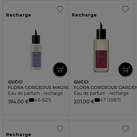
Recharge
Recharge
GUCCI
GUCCI
FLORA GORGEOUS MAGNOLIA
FLORA GORGEOUS GARDEN
Eau de parfum - recharge
Eau de parfum - recharge
4.8
4.7
621
1087
194,00 €
201,00 €
Recharge