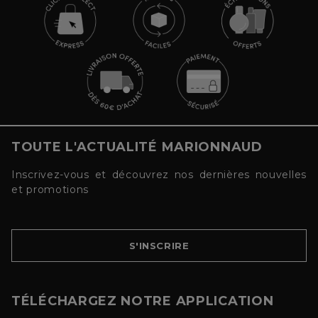
TOUTE L'ACTUALITÉ MARIONNAUD
Inscrivez-vous et découvrez nos dernières nouvelles
et promotions
S'INSCRIRE
TÉLÉCHARGEZ NOTRE APPLICATION