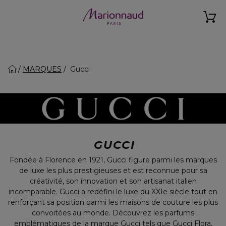
MARQUES
Gucci
GUCCI
Fondée à Florence en 1921, Gucci figure parmi les marques
de luxe les plus prestigieuses et est reconnue pour sa
créativité, son innovation et son artisanat italien
incomparable. Gucci a redéfini le luxe du XXIe siècle tout en
renforçant sa position parmi les maisons de couture les plus
convoitées au monde. Découvrez les parfums
emblématiques de la marque Gucci tels que Gucci Flora,