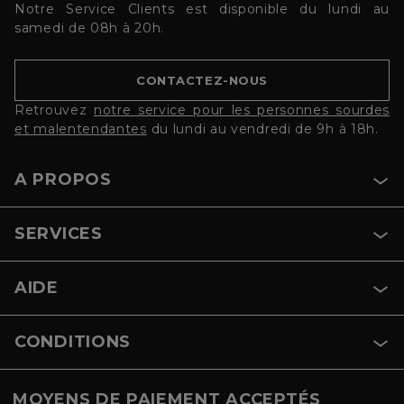
Notre Service Clients est disponible du lundi au
samedi de 08h à 20h.
CONTACTEZ-NOUS
Retrouvez
notre service pour les personnes sourdes
et malentendantes
du lundi au vendredi de 9h à 18h.
A PROPOS
SERVICES
AIDE
CONDITIONS
MOYENS DE PAIEMENT ACCEPTÉS