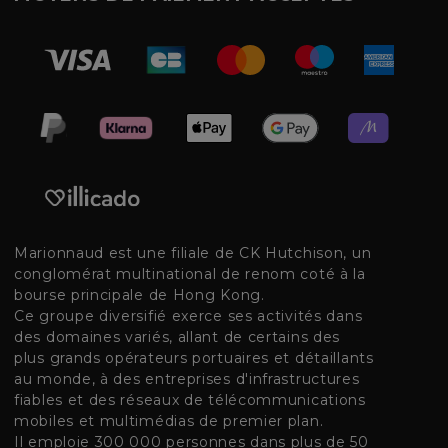
Marionnaud est une filiale de CK Hutchison, un
conglomérat multinational de renom coté à la
bourse principale de Hong Kong.
Ce groupe diversifié exerce ses activités dans
des domaines variés, allant de certains des
plus grands opérateurs portuaires et détaillants
au monde, à des entreprises d'infrastructures
fiables et des réseaux de télécommunications
mobiles et multimédias de premier plan.
Il emploie 300 000 personnes dans plus de 50