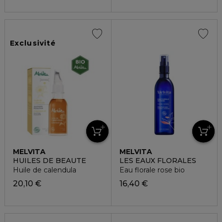
Exclusivité
MELVITA
MELVITA
HUILES DE BEAUTE
LES EAUX FLORALES
Huile de calendula
Eau florale rose bio
20,10 €
16,40 €