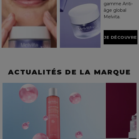
gamme Anti-
âge global
Melvita.
JE DÉCOUVRE
ACTUALITÉS DE LA MARQUE