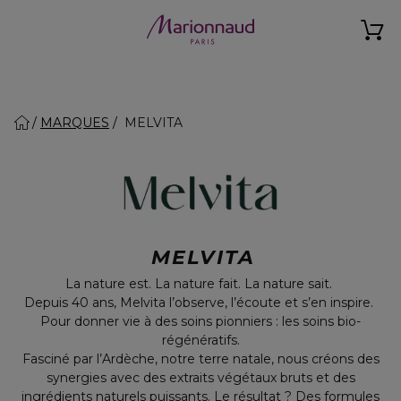
MARQUES
MELVITA
MELVITA
La nature est. La nature fait. La nature sait.
Depuis 40 ans, Melvita l’observe, l’écoute et s’en inspire.
Pour donner vie à des soins pionniers : les soins bio-
régénératifs.
Fasciné par l’Ardèche, notre terre natale, nous créons des
synergies avec des extraits végétaux bruts et des
ingrédients naturels puissants. Le résultat ? Des formules