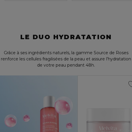
LE DUO HYDRATATION
Grâce à ses ingrédients naturels, la gamme Source de Roses
renforce les cellules fragilisées de la peau et assure l’hydratation
de votre peau pendant 48h.