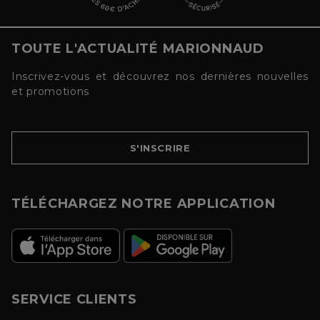
TOUTE L'ACTUALITÉ MARIONNAUD
Inscrivez-vous et découvrez nos dernières nouvelles
et promotions
S'INSCRIRE
TÉLÉCHARGEZ NOTRE APPLICATION
SERVICE CLIENTS