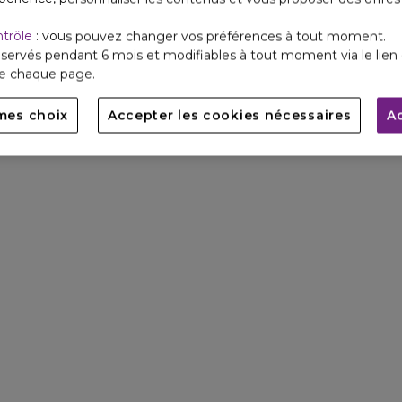
ntrôle
: vous pouvez changer vos préférences à tout moment.
servés pendant 6 mois et modifiables à tout moment via le lien 
de chaque page.
mes choix
Accepter les cookies nécessaires
A