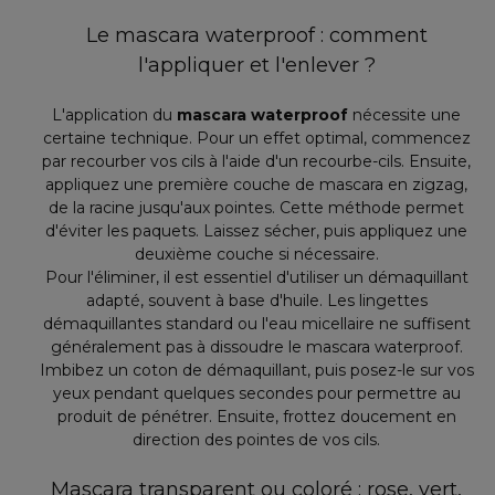
Le mascara waterproof : comment
l'appliquer et l'enlever ?
L'application du
mascara waterproof
nécessite une
certaine technique. Pour un effet optimal, commencez
par recourber vos cils à l'aide d'un recourbe-cils. Ensuite,
appliquez une première couche de mascara en zigzag,
de la racine jusqu'aux pointes. Cette méthode permet
d'éviter les paquets. Laissez sécher, puis appliquez une
deuxième couche si nécessaire.
Pour l'éliminer, il est essentiel d'utiliser un démaquillant
adapté, souvent à base d'huile. Les lingettes
démaquillantes standard ou l'eau micellaire ne suffisent
généralement pas à dissoudre le mascara waterproof.
Imbibez un coton de démaquillant, puis posez-le sur vos
yeux pendant quelques secondes pour permettre au
produit de pénétrer. Ensuite, frottez doucement en
direction des pointes de vos cils.
Mascara transparent ou coloré : rose, vert,