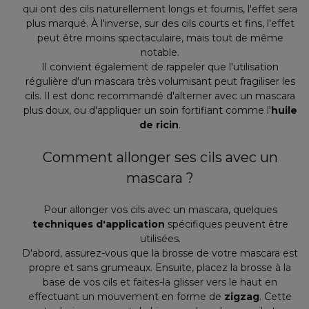
qui ont des cils naturellement longs et fournis, l'effet sera
plus marqué. À l'inverse, sur des cils courts et fins, l'effet
peut être moins spectaculaire, mais tout de même
notable.
Il convient également de rappeler que l'utilisation
régulière d'un mascara très volumisant peut fragiliser les
cils. Il est donc recommandé d'alterner avec un mascara
plus doux, ou d'appliquer un soin fortifiant comme l'
huile
de ricin
.
Comment allonger ses cils avec un
mascara ?
Pour allonger vos cils avec un mascara, quelques
techniques d'application
spécifiques peuvent être
utilisées.
D'abord, assurez-vous que la brosse de votre mascara est
propre et sans grumeaux. Ensuite, placez la brosse à la
base de vos cils et faites-la glisser vers le haut en
effectuant un mouvement en forme de
zigzag
. Cette