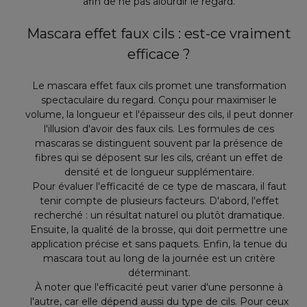
afin de ne pas alourdir le regard.
Mascara effet faux cils : est-ce vraiment
efficace ?
Le mascara effet faux cils promet une transformation
spectaculaire du regard. Conçu pour maximiser le
volume, la longueur et l'épaisseur des cils, il peut donner
l'illusion d'avoir des faux cils. Les formules de ces
mascaras se distinguent souvent par la présence de
fibres qui se déposent sur les cils, créant un effet de
densité et de longueur supplémentaire.
Pour évaluer l'efficacité de ce type de mascara, il faut
tenir compte de plusieurs facteurs. D'abord, l'effet
recherché : un résultat naturel ou plutôt dramatique.
Ensuite, la qualité de la brosse, qui doit permettre une
application précise et sans paquets. Enfin, la tenue du
mascara tout au long de la journée est un critère
déterminant.
À noter que l'efficacité peut varier d'une personne à
l'autre, car elle dépend aussi du type de cils. Pour ceux