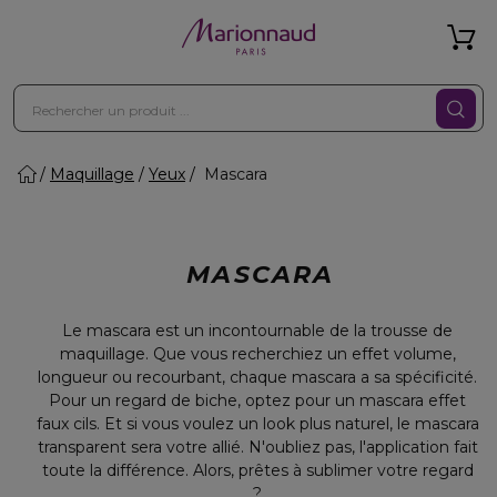
Maquillage
Yeux
Mascara
MASCARA
Le mascara est un incontournable de la trousse de
maquillage. Que vous recherchiez un effet volume,
longueur ou recourbant, chaque mascara a sa spécificité.
Pour un regard de biche, optez pour un mascara effet
faux cils. Et si vous voulez un look plus naturel, le mascara
transparent sera votre allié. N'oubliez pas, l'application fait
toute la différence. Alors, prêtes à sublimer votre regard
?