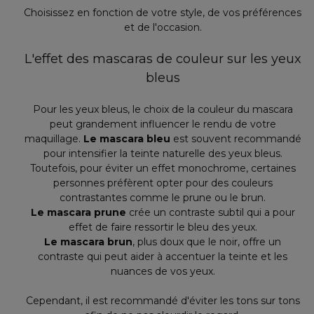
Choisissez en fonction de votre style, de vos préférences
et de l'occasion.
L'effet des mascaras de couleur sur les yeux
bleus
Pour les yeux bleus, le choix de la couleur du mascara
peut grandement influencer le rendu de votre
maquillage.
Le mascara bleu
est souvent recommandé
pour intensifier la teinte naturelle des yeux bleus.
Toutefois, pour éviter un effet monochrome, certaines
personnes préfèrent opter pour des couleurs
contrastantes comme le prune ou le brun.
Le mascara prune
crée un contraste subtil qui a pour
effet de faire ressortir le bleu des yeux.
Le mascara brun
, plus doux que le noir, offre un
contraste qui peut aider à accentuer la teinte et les
nuances de vos yeux.
Cependant, il est recommandé d'éviter les tons sur tons