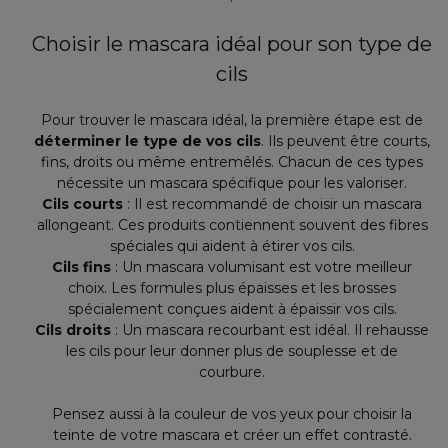
Choisir le mascara idéal pour son type de
cils
Pour trouver le mascara idéal, la première étape est de
déterminer le type de vos cils
. Ils peuvent être courts,
fins, droits ou même entremêlés. Chacun de ces types
nécessite un mascara spécifique pour les valoriser.
Cils courts
: Il est recommandé de choisir un mascara
allongeant. Ces produits contiennent souvent des fibres
spéciales qui aident à étirer vos cils.
Cils fins
: Un mascara volumisant est votre meilleur
choix. Les formules plus épaisses et les brosses
spécialement conçues aident à épaissir vos cils.
Cils droits
: Un mascara recourbant est idéal. Il rehausse
les cils pour leur donner plus de souplesse et de
courbure.
Pensez aussi à la couleur de vos yeux pour choisir la
teinte de votre mascara et créer un effet contrasté.