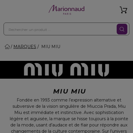
MARQUES
MIU MIU
MIU MIU
Fondée en 1993 comme l’expression alternative et
subversive de la vision singulière de Miuccia Prada, Miu
Miu est immédiate et instinctive. Avec sophistication
légère et aiguisée, la marque se hisse toujours à la pointe
de la mode, usant d’audace et de flair pour répondre aux
changements de la culture contemporaine. Sur l’univers