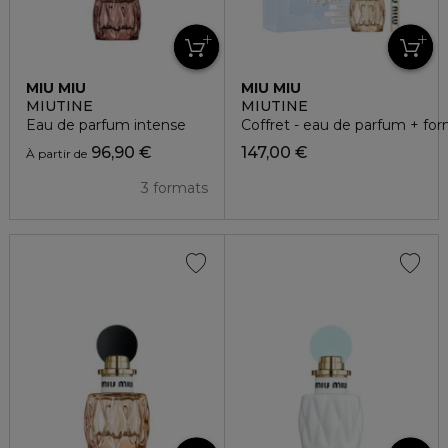
MIU MIU
MIU MIU
MIUTINE
MIUTINE
Eau de parfum intense
Coffret - eau de parfum + fo
96,90 €
147,00 €
À partir de
3 formats