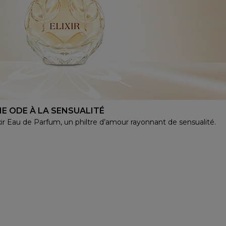
E ODE À LA SENSUALITÉ
xir Eau de Parfum, un philtre d’amour rayonnant de sensualité.