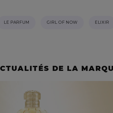
LE PARFUM
GIRL OF NOW
ELIXIR
CTUALITÉS DE LA MARQ