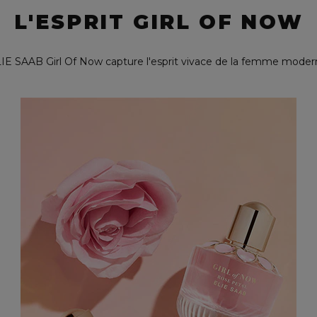
L'ESPRIT GIRL OF NOW
IE SAAB Girl Of Now capture l'esprit vivace de la femme moder