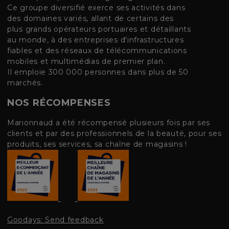
Ce groupe diversifié exerce ses activités dans
des domaines variés, allant de certains des
plus grands opérateurs portuaires et détaillants
au monde, à des entreprises d'infrastructures
fiables et des réseaux de télécommunications
mobiles et multimédias de premier plan.
Il emploie 300 000 personnes dans plus de 50
marchés.
NOS RÉCOMPENSES
Marionnaud a été récompensé plusieurs fois par ses
clients et par des professionnels de la beauté, pour ses
produits, ses services, sa chaîne de magasins !
Goodays: Send feedback