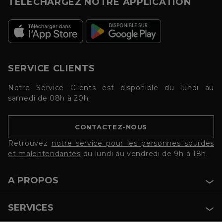
TÉLÉCHARGEZ NOTRE APPLICATION
SERVICE CLIENTS
Notre Service Clients est disponible du lundi au
samedi de 08h à 20h.
CONTACTEZ-NOUS
Retrouvez
notre service pour les personnes sourdes
et malentendantes
du lundi au vendredi de 9h à 18h.
A PROPOS
SERVICES