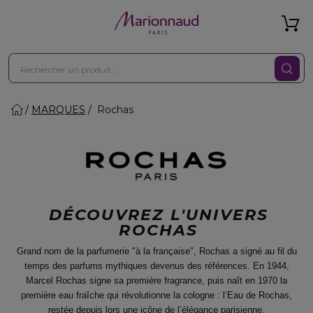
MARQUES
Rochas
DÉCOUVREZ L'UNIVERS
ROCHAS
Grand nom de la parfumerie "à la française", Rochas a signé au fil du
temps des parfums mythiques devenus des références. En 1944,
Marcel Rochas signe sa première fragrance, puis naît en 1970 la
première eau fraîche qui révolutionne la cologne : l’Eau de Rochas,
restée depuis lors une icône de l’élégance parisienne.