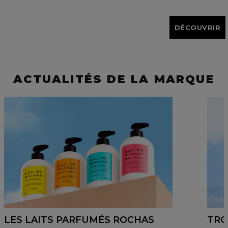
DÉCOUVRIR
ACTUALITÉS DE LA MARQUE
LES LAITS PARFUMÉS ROCHAS
TRO