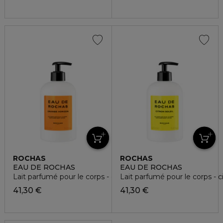
ROCHAS
ROCHAS
EAU DE ROCHAS
EAU DE ROCHAS
Lait parfumé pour le corps - orange horizon
Lait parfumé pour le corps - ci
41,30 €
41,30 €