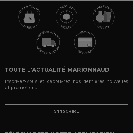
TOUTE L'ACTUALITÉ MARIONNAUD
Inscrivez-vous et découvrez nos dernières nouvelles
et promotions
S'INSCRIRE