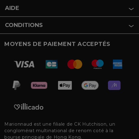
AIDE
CONDITIONS
MOYENS DE PAIEMENT ACCEPTÉS
Marionnaud est une filiale de CK Hutchison, un
conglomérat multinational de renom coté à la
bourse principale de Hong Kong.