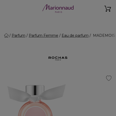
Parfum
Parfum Femme
Eau de parfum
MADEMOISEL