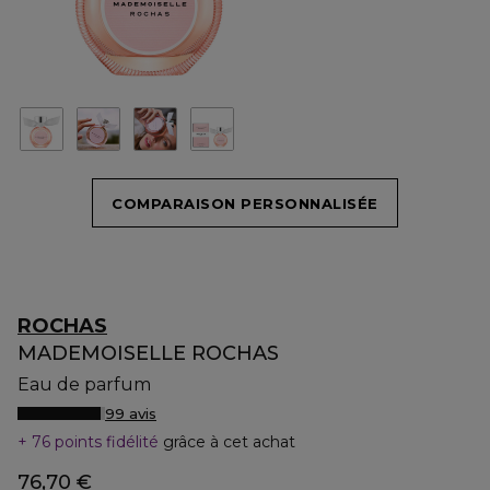
COMPARAISON PERSONNALISÉE
ROCHAS
MADEMOISELLE ROCHAS
Eau de parfum
99 avis
76 points fidélité
grâce à cet achat
76,70 €