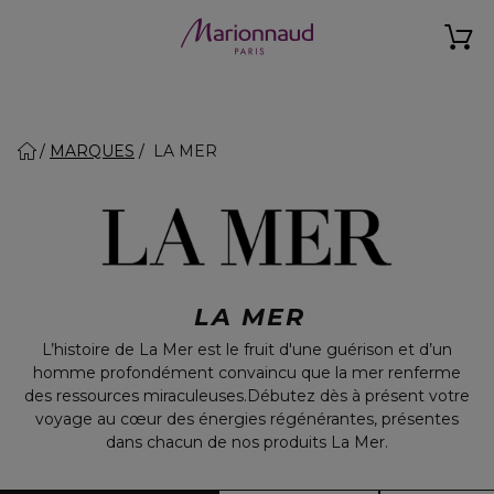
MARQUES
LA MER
LA MER
L’histoire de La Mer est le fruit d'une guérison et d’un
homme profondément convaincu que la mer renferme
des ressources miraculeuses.Débutez dès à présent votre
voyage au cœur des énergies régénérantes, présentes
dans chacun de nos produits La Mer.