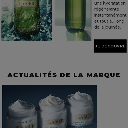
une hydratation
régénérante
instantanément
et tout au long
de la journée.
JE DÉCOUVRE
ACTUALITÉS DE LA MARQUE