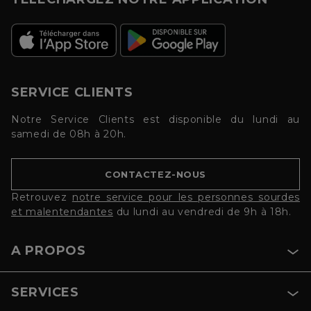
SERVICE CLIENTS
Notre Service Clients est disponible du lundi au
samedi de 08h à 20h.
CONTACTEZ-NOUS
Retrouvez
notre service pour les personnes sourdes
et malentendantes
du lundi au vendredi de 9h à 18h.
A PROPOS
SERVICES