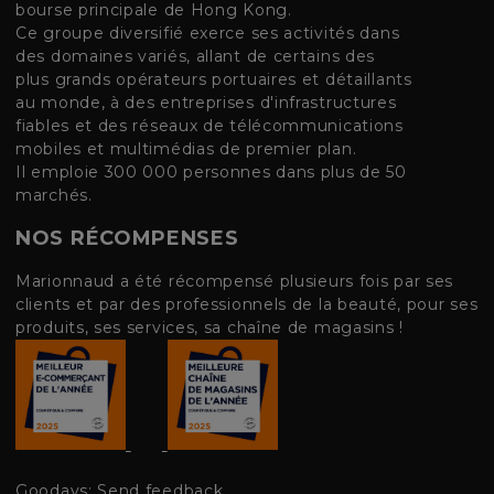
bourse principale de Hong Kong.
Ce groupe diversifié exerce ses activités dans
des domaines variés, allant de certains des
plus grands opérateurs portuaires et détaillants
au monde, à des entreprises d'infrastructures
fiables et des réseaux de télécommunications
mobiles et multimédias de premier plan.
Il emploie 300 000 personnes dans plus de 50
marchés.
NOS RÉCOMPENSES
Marionnaud a été récompensé plusieurs fois par ses
clients et par des professionnels de la beauté, pour ses
produits, ses services, sa chaîne de magasins !
Goodays: Send feedback