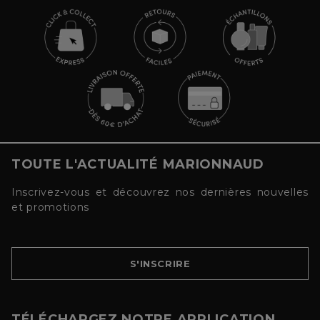
TOUTE L'ACTUALITÉ MARIONNAUD
Inscrivez-vous et découvrez nos dernières nouvelles
et promotions
S'INSCRIRE
TÉLÉCHARGEZ NOTRE APPLICATION