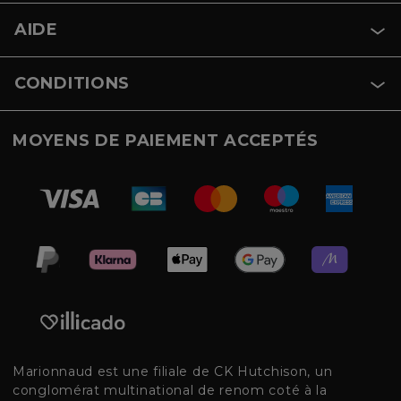
AIDE
CONDITIONS
MOYENS DE PAIEMENT ACCEPTÉS
Marionnaud est une filiale de CK Hutchison, un
conglomérat multinational de renom coté à la