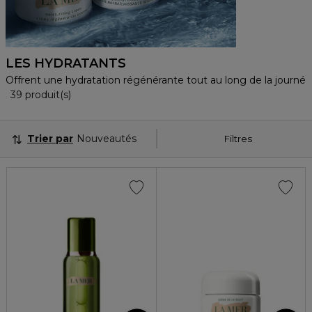
LES HYDRATANTS
Offrent une hydratation régénérante tout au long de la journée
36 Produits Affichés
39 produit(s)
Trier par
Nouveautés
Filtres