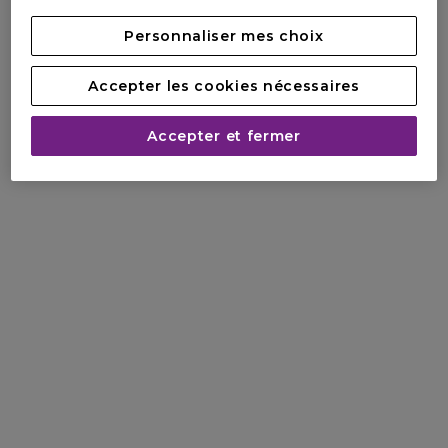
absolu.
Personnaliser mes choix
Accepter les cookies nécessaires
Accepter et fermer