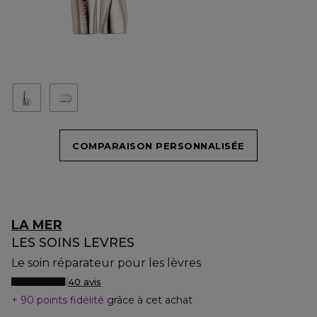
COMPARAISON PERSONNALISÉE
LA MER
LES SOINS LEVRES
Le soin réparateur pour les lèvres
40 avis
90 points fidélité
grâce à cet achat