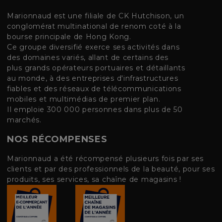
Marionnaud est une filiale de CK Hutchison, un
conglomérat multinational de renom coté à la
bourse principale de Hong Kong.
Ce groupe diversifié exerce ses activités dans
des domaines variés, allant de certains des
plus grands opérateurs portuaires et détaillants
au monde, à des entreprises d'infrastructures
fiables et des réseaux de télécommunications
mobiles et multimédias de premier plan.
Il emploie 300 000 personnes dans plus de 50
marchés.
NOS RÉCOMPENSES
Marionnaud a été récompensé plusieurs fois par ses
clients et par des professionnels de la beauté, pour ses
produits, ses services, sa chaîne de magasins !