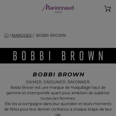
MARQUES
BOBBI BROWN
BOBBI BROWN
S'AIMER. S'ASSUMER. RAYONNER.
Bobbi Brown est une marque de maquillage haut de
gamme et intemporelle ayant pour ambition de sublimer
toutes les femmes.
Elle les accompagne dans leur quotidien et leurs moments
de fêtes pour leur donner confiance à chaque étape de leur
vie.