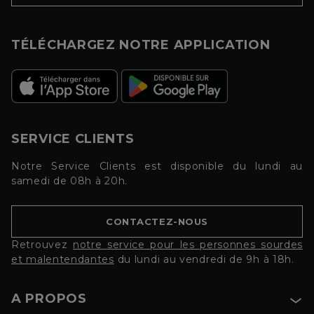
TÉLÉCHARGEZ NOTRE APPLICATION
SERVICE CLIENTS
Notre Service Clients est disponible du lundi au
samedi de 08h à 20h.
CONTACTEZ-NOUS
Retrouvez
notre service pour les personnes sourdes
et malentendantes
du lundi au vendredi de 9h à 18h.
A PROPOS