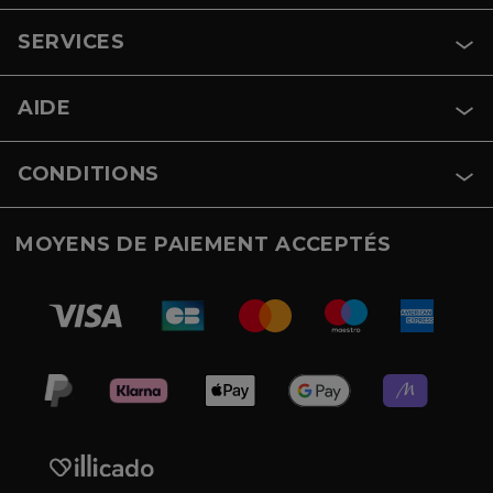
SERVICES
AIDE
CONDITIONS
MOYENS DE PAIEMENT ACCEPTÉS