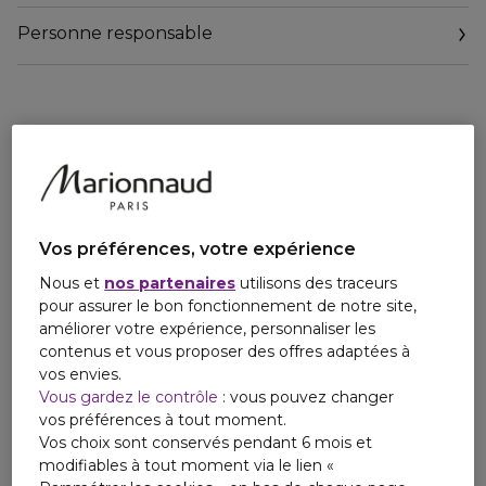
Personne responsable
Vos préférences, votre expérience
Nous et
nos partenaires
utilisons des traceurs
pour assurer le bon fonctionnement de notre site,
améliorer votre expérience, personnaliser les
contenus et vous proposer des offres adaptées à
vos envies.
Vous gardez le contrôle
: vous pouvez changer
vos préférences à tout moment.
Vos choix sont conservés pendant 6 mois et
modifiables à tout moment via le lien «