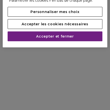
Paramétrer les cookies » en bas de chaque page.
Personnaliser mes choix
Accepter les cookies nécessaires
Accepter et fermer