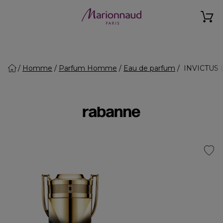
Homme
Parfum Homme
Eau de parfum
INVICTUS EL