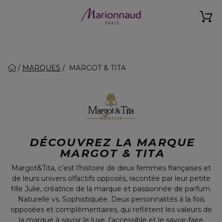
MARQUES
MARGOT & TITA
DÉCOUVREZ LA MARQUE
MARGOT & TITA
Margot&Tita, c’est l’histoire de deux femmes françaises et
de leurs univers olfactifs opposés, racontée par leur petite
fille Julie, créatrice de la marque et passionnée de parfum.
Naturelle vs. Sophistiquée. Deux personnalités à la fois
opposées et complémentaires, qui reflètent les valeurs de
la marque à savoir le luxe, l’accessible et le savoir-faire