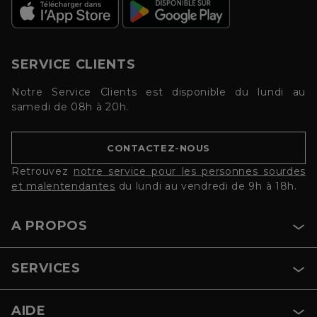
SERVICE CLIENTS
Notre Service Clients est disponible du lundi au
samedi de 08h à 20h.
CONTACTEZ-NOUS
Retrouvez
notre service pour les personnes sourdes
et malentendantes
du lundi au vendredi de 9h à 18h.
A PROPOS
SERVICES
AIDE