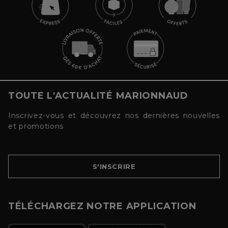
TOUTE L'ACTUALITÉ MARIONNAUD
Inscrivez-vous et découvrez nos dernières nouvelles
et promotions
S'INSCRIRE
TÉLÉCHARGEZ NOTRE APPLICATION