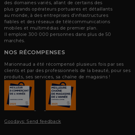
des domaines variés, allant de certains des
plus grands opérateurs portuaires et détaillants
au monde, à des entreprises d'infrastructures
fiables et des réseaux de télécommunications
mobiles et multimédias de premier plan.
Il emploie 300 000 personnes dans plus de 50
marchés.
NOS RÉCOMPENSES
Marionnaud a été récompensé plusieurs fois par ses
clients et par des professionnels de la beauté, pour ses
produits, ses services, sa chaîne de magasins !
Goodays: Send feedback