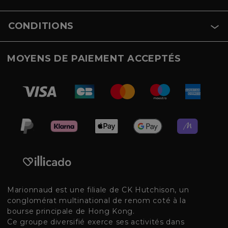
CONDITIONS
MOYENS DE PAIEMENT ACCEPTÉS
Marionnaud est une filiale de CK Hutchison, un
conglomérat multinational de renom coté à la
bourse principale de Hong Kong.
Ce groupe diversifié exerce ses activités dans