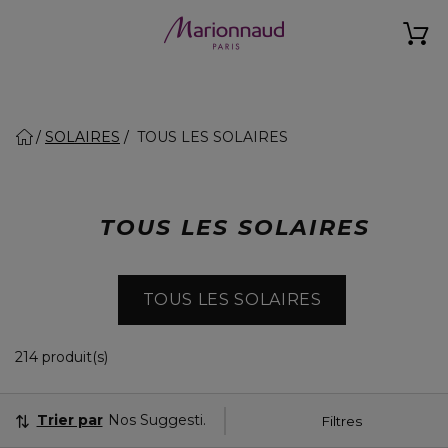
SOLAIRES
TOUS LES SOLAIRES
TOUS LES SOLAIRES
TOUS LES SOLAIRES
36 Produits Affichés
214 produit(s)
Trier par
Nos Suggestions
Filtres