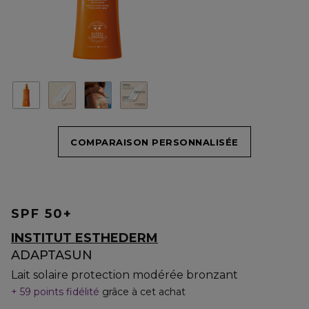
COMPARAISON PERSONNALISÉE
SPF 50+
INSTITUT ESTHEDERM
ADAPTASUN
Lait solaire protection modérée bronzant
59 points fidélité
grâce à cet achat