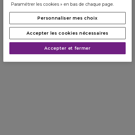
Paramétrer les cookies » en bas de chaque page.
Personnaliser mes choix
Accepter les cookies nécessaires
Accepter et fermer