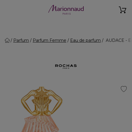
Parfum
Parfum Femme
Eau de parfum
AUDACE - Ea