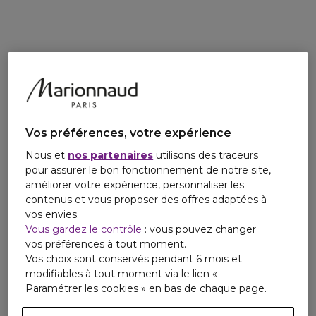
Vos préférences, votre expérience
Nous et
nos partenaires
utilisons des traceurs
pour assurer le bon fonctionnement de notre site,
améliorer votre expérience, personnaliser les
contenus et vous proposer des offres adaptées à
vos envies.
Vous gardez le contrôle
: vous pouvez changer
vos préférences à tout moment.
Vos choix sont conservés pendant 6 mois et
modifiables à tout moment via le lien «
Paramétrer les cookies » en bas de chaque page.