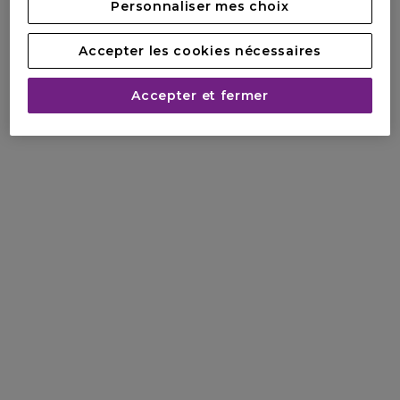
Personnaliser mes choix
Accepter les cookies nécessaires
Accepter et fermer