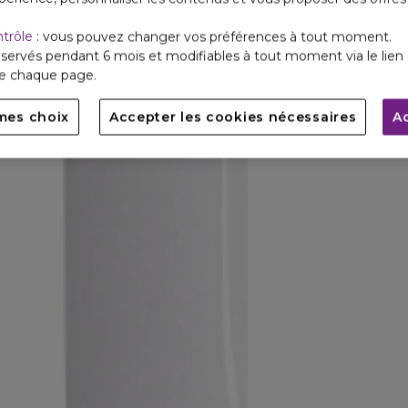
ntrôle
: vous pouvez changer vos préférences à tout moment.
servés pendant 6 mois et modifiables à tout moment via le lien 
de chaque page.
mes choix
Accepter les cookies nécessaires
A