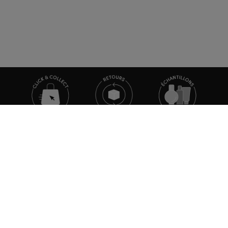
TOUTE L'ACTUALITÉ MARIONNAUD
Inscrivez-vous et découvrez nos dernières nouvelles et
promotions