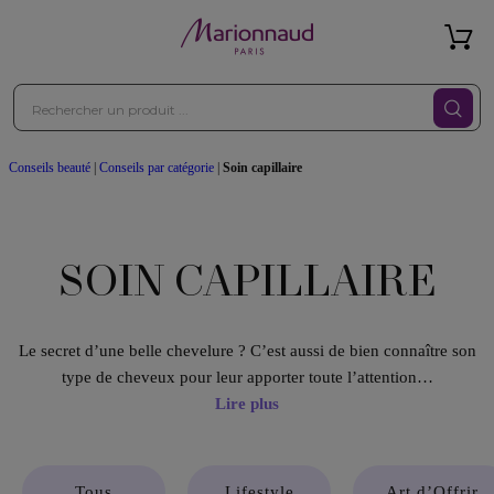
Conseils beauté
|
Conseils par catégorie
|
Soin capillaire
SOIN CAPILLAIRE
Le secret d’une belle chevelure ? C’est aussi de bien connaître son
type de cheveux pour leur apporter toute l’attention…
Lire plus
Tous
Lifestyle
Art d’Offrir