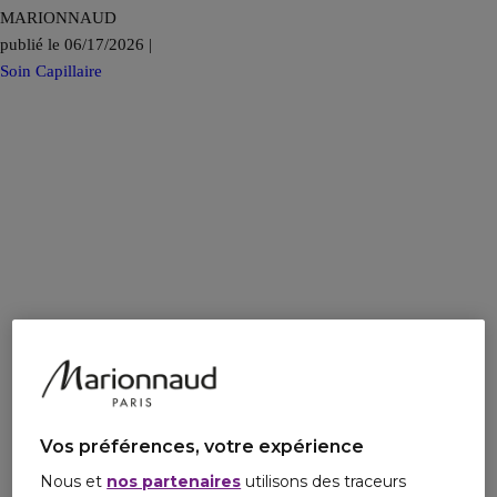
MARIONNAUD
publié le 06/17/2026 |
Soin Capillaire
Vos préférences, votre expérience
Nous et
nos partenaires
utilisons des traceurs