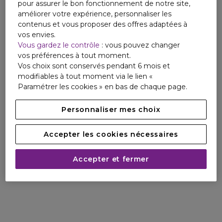
pour assurer le bon fonctionnement de notre site,
améliorer votre expérience, personnaliser les
contenus et vous proposer des offres adaptées à
vos envies.
Vous gardez le contrôle
: vous pouvez changer
vos préférences à tout moment.
Vos choix sont conservés pendant 6 mois et
modifiables à tout moment via le lien «
Paramétrer les cookies » en bas de chaque page.
Personnaliser mes choix
Accepter les cookies nécessaires
Accepter et fermer