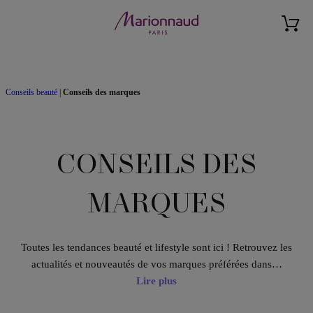
Conseils beauté
|
Conseils des marques
CONSEILS DES
MARQUES
Toutes les tendances beauté et lifestyle sont ici ! Retrouvez les
actualités et nouveautés de vos marques préférées dans…
Lire plus