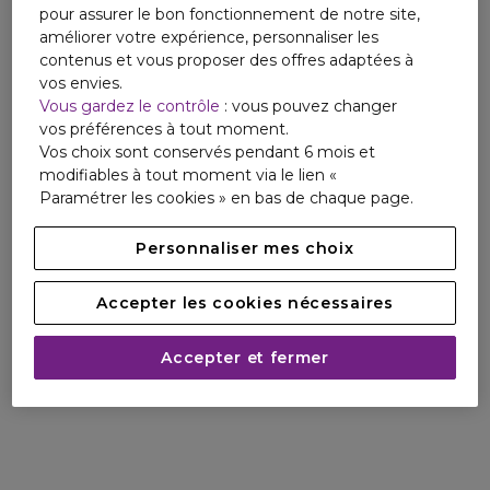
pour assurer le bon fonctionnement de notre site,
améliorer votre expérience, personnaliser les
contenus et vous proposer des offres adaptées à
vos envies.
Vous gardez le contrôle
: vous pouvez changer
vos préférences à tout moment.
Vos choix sont conservés pendant 6 mois et
modifiables à tout moment via le lien «
Paramétrer les cookies » en bas de chaque page.
Personnaliser mes choix
Accepter les cookies nécessaires
Accepter et fermer