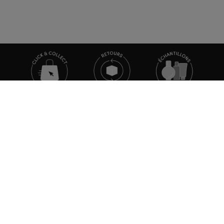
TOUTE L'ACTUALITÉ MARIONNAUD
Inscrivez-vous et découvrez nos dernières nouvelles et
promotions