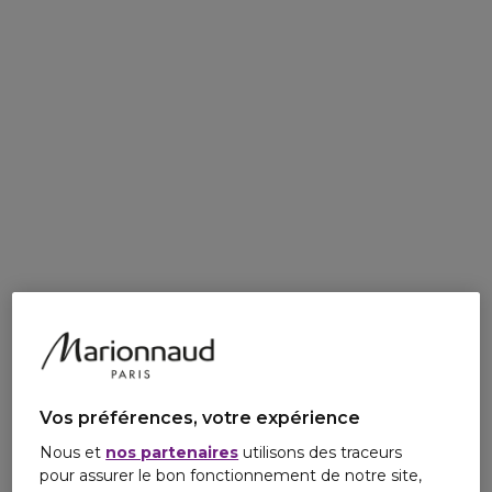
Vos préférences, votre expérience
Nous et
nos partenaires
utilisons des traceurs
pour assurer le bon fonctionnement de notre site,