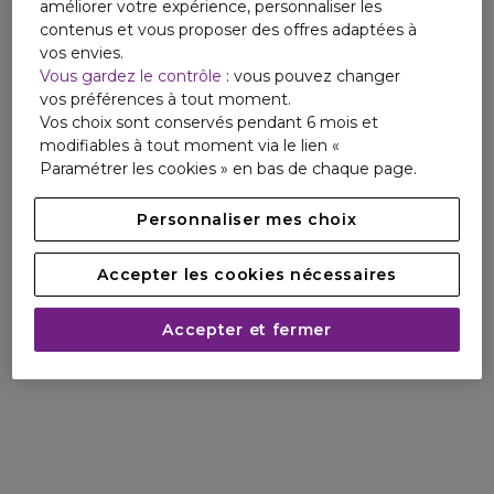
améliorer votre expérience, personnaliser les
contenus et vous proposer des offres adaptées à
vos envies.
Vous gardez le contrôle
: vous pouvez changer
vos préférences à tout moment.
Vos choix sont conservés pendant 6 mois et
modifiables à tout moment via le lien «
Paramétrer les cookies » en bas de chaque page.
Personnaliser mes choix
Accepter les cookies nécessaires
Accepter et fermer