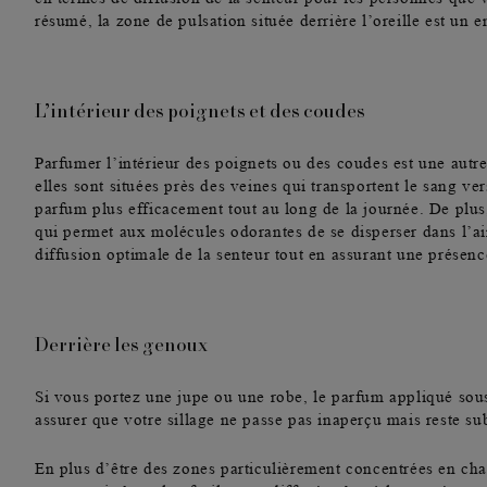
résumé, la zone de pulsation située derrière l’oreille est un
e
L’intérieur des poignets et des coudes
Parfumer l’intérieur des poignets
ou des coudes est une autr
elles sont situées près des veines qui transportent le sang 
parfum plus efficacement tout au long de la journée. De plus
qui permet aux molécules odorantes de se disperser dans l’ai
diffusion optimale de la senteur
tout en assurant une présenc
Derrière les genoux
Si vous portez une jupe ou une robe, le
parfum appliqué sou
assurer que votre sillage ne passe pas inaperçu mais reste sub
En plus d’être des zones particulièrement concentrées en cha