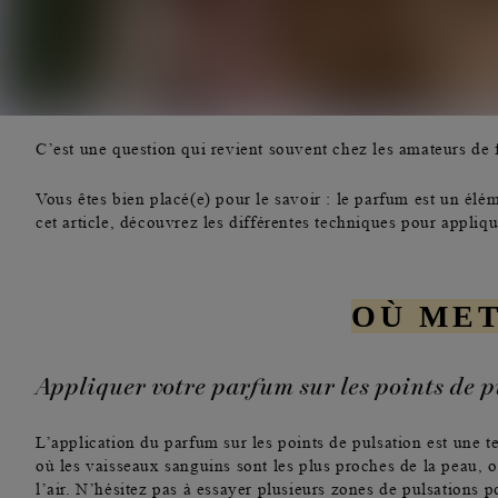
C’est une question qui revient souvent chez les amateurs de 
Vous êtes bien placé(e) pour le savoir : le parfum est un élém
cet article, découvrez les différentes techniques pour appliqu
OÙ ME
Appliquer votre parfum sur les points de p
L’application du parfum sur les points de pulsation
est une t
où les vaisseaux sanguins sont les plus proches de la peau, o
l’air. N’hésitez pas à essayer plusieurs
zones de pulsations
p