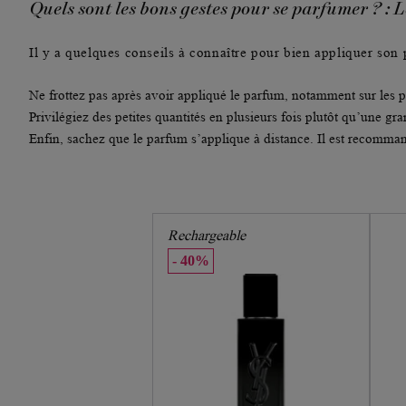
Quels sont les bons gestes pour se parfumer ? : 
Il y a quelques conseils à connaître pour bien appliquer son
Ne frottez pas
après avoir appliqué le parfum, notamment sur les poi
Privilégiez des
petites quantités
en plusieurs fois plutôt qu’une gra
Enfin, sachez que
le parfum s’applique à distance
. Il est recomma
Rechargeable
40%