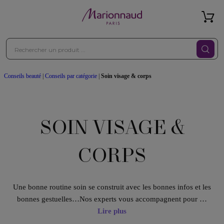
Conseils beauté
|
Conseils par catégorie
|
Soin visage & corps
SOIN VISAGE &
CORPS
Une bonne routine soin se construit avec les bonnes infos et les
bonnes gestuelles…Nos experts vous accompagnent pour …
Lire plus