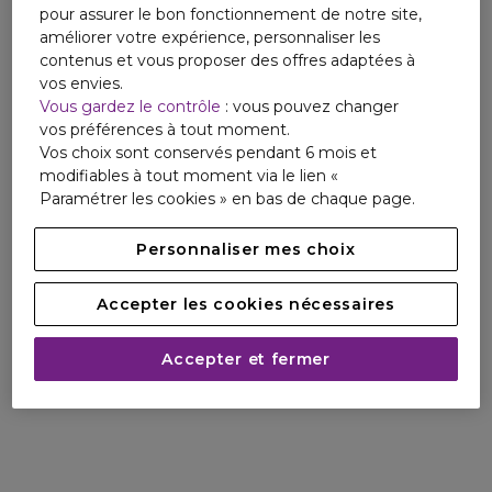
pour assurer le bon fonctionnement de notre site,
améliorer votre expérience, personnaliser les
contenus et vous proposer des offres adaptées à
vos envies.
Vous gardez le contrôle
: vous pouvez changer
vos préférences à tout moment.
Vos choix sont conservés pendant 6 mois et
modifiables à tout moment via le lien «
Paramétrer les cookies » en bas de chaque page.
Personnaliser mes choix
Accepter les cookies nécessaires
Accepter et fermer