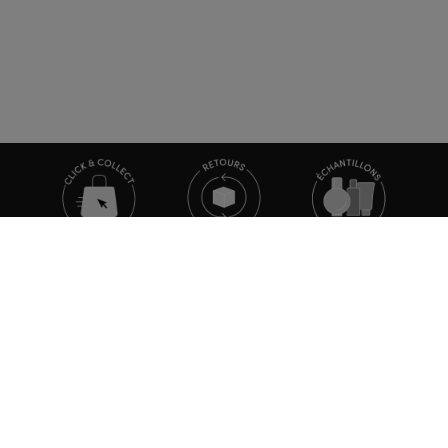
TOUTE L'ACTUALITÉ MARIONNAUD
Inscrivez-vous et découvrez nos dernières nouvelles et
promotions