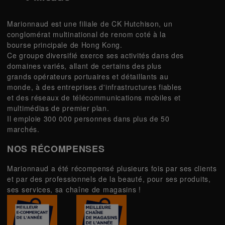
Marionnaud est une filiale de CK Hutchison, un
conglomérat multinational de renom coté à la
bourse principale de Hong Kong.
Ce groupe diversifié exerce ses activités dans des
domaines variés, allant de certains des plus
grands opérateurs portuaires et détaillants au
monde, à des entreprises d'infrastructures fiables
et des réseaux de télécommunications mobiles et
multimédias de premier plan.
Il emploie 300 000 personnes dans plus de 50
marchés.
NOS RÉCOMPENSES
Marionnaud a été récompensé plusieurs fois par ses clients
et par des professionnels de la beauté, pour ses produits,
ses services, sa chaîne de magasins !