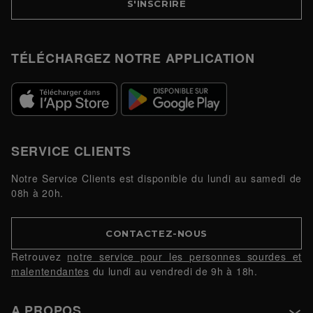
S'INSCRIRE
TÉLÉCHARGEZ NOTRE APPLICATION
SERVICE CLIENTS
Notre Service Clients est disponible du lundi au samedi de
08h à 20h.
CONTACTEZ-NOUS
Retrouvez
notre service pour les personnes sourdes et
malentendantes
du lundi au vendredi de 9h à 18h.
A PROPOS