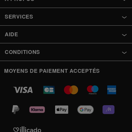
SERVICES
AIDE
CONDITIONS
MOYENS DE PAIEMENT ACCEPTÉS