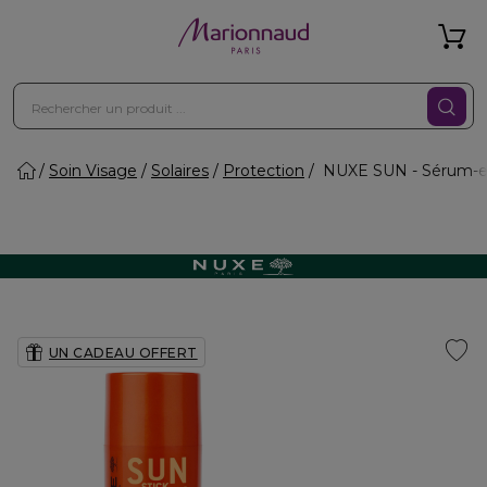
Soin Visage
Solaires
Protection
NUXE SUN - Sérum-en-
UN CADEAU OFFERT