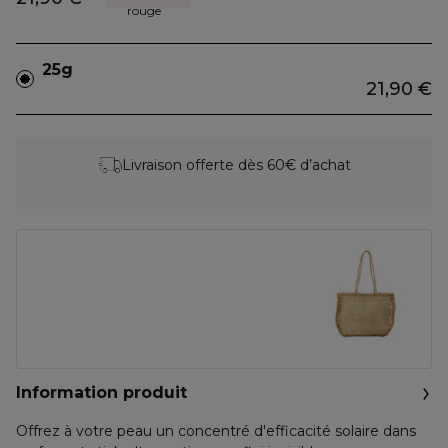
rouge
25g
21,90 €
Livraison offerte dès 60€ d’achat
Information produit
Offrez à votre peau un concentré d'efficacité solaire dans