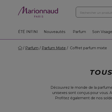
ÉTÉ INFINI
Nouveautés
Parfum
Soin Visag
Parfum
Parfum Mixte
Coffret parfum mixte
TOUS
Découvrez le monde de la parfume
unisexes sont conçus pour vous.
Profitez également de nos soldes