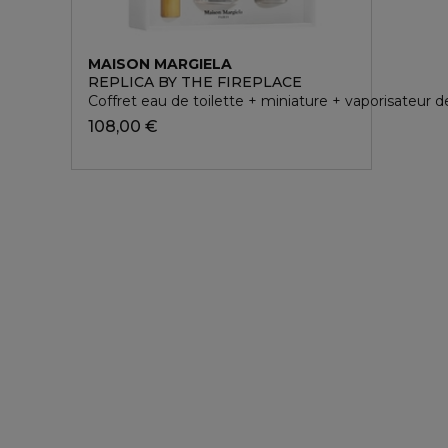
MAISON MARGIELA
REPLICA BY THE FIREPLACE
Coffret eau de toilette + miniature + vaporisateur 
108,00 €