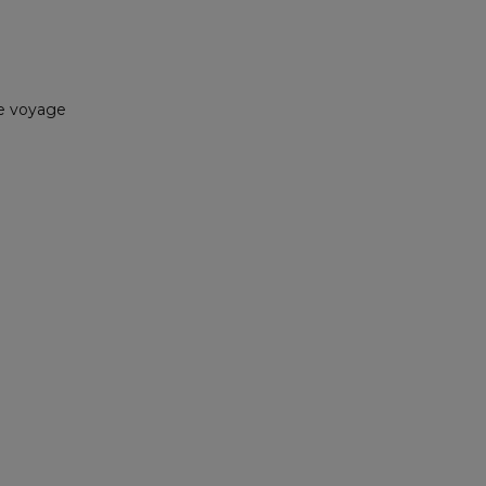
de voyage