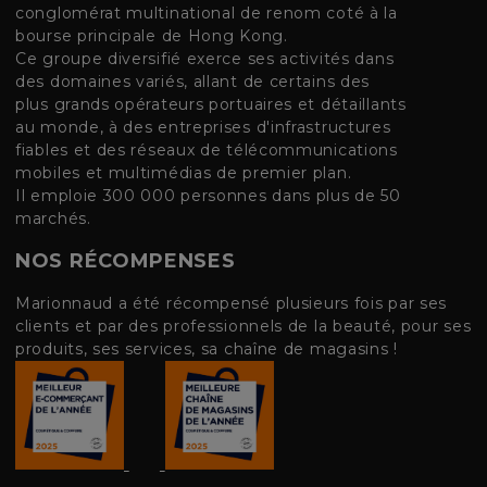
conglomérat multinational de renom coté à la
bourse principale de Hong Kong.
Ce groupe diversifié exerce ses activités dans
des domaines variés, allant de certains des
plus grands opérateurs portuaires et détaillants
au monde, à des entreprises d'infrastructures
fiables et des réseaux de télécommunications
mobiles et multimédias de premier plan.
Il emploie 300 000 personnes dans plus de 50
marchés.
NOS RÉCOMPENSES
Marionnaud a été récompensé plusieurs fois par ses
clients et par des professionnels de la beauté, pour ses
produits, ses services, sa chaîne de magasins !