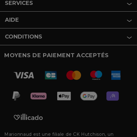
SERVICES
AIDE
CONDITIONS
MOYENS DE PAIEMENT ACCEPTÉS
Marionnaud est une filiale de CK Hutchison, un