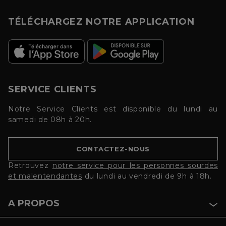
TÉLÉCHARGEZ NOTRE APPLICATION
SERVICE CLIENTS
Notre Service Clients est disponible du lundi au
samedi de 08h à 20h.
CONTACTEZ-NOUS
Retrouvez
notre service pour les personnes sourdes
et malentendantes
du lundi au vendredi de 9h à 18h.
A PROPOS