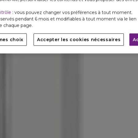
ntrôle
: vous pouvez changer vos préférences à tout moment.
servés pendant 6 mois et modifiables à tout moment via le lien 
de chaque page.
mes choix
Accepter les cookies nécessaires
A