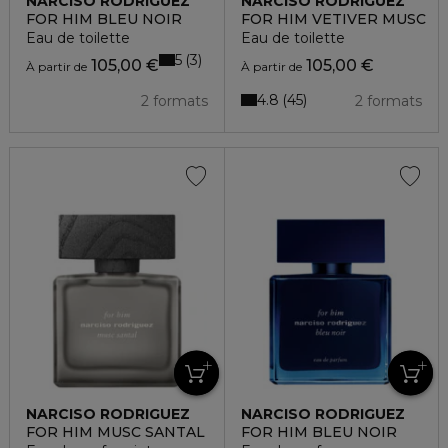
NARCISO RODRIGUEZ
NARCISO RODRIGUEZ
FOR HIM BLEU NOIR
FOR HIM VETIVER MUSC
Eau de toilette
Eau de toilette
5
3
105,00 €
105,00 €
À partir de
À partir de
4.8
45
2 formats
2 formats
NARCISO RODRIGUEZ
NARCISO RODRIGUEZ
FOR HIM MUSC SANTAL
FOR HIM BLEU NOIR