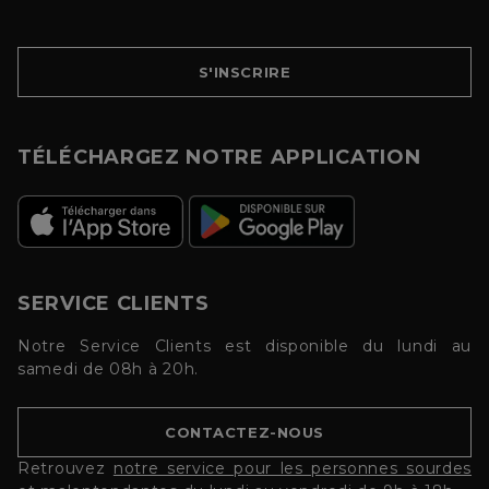
S'INSCRIRE
TÉLÉCHARGEZ NOTRE APPLICATION
SERVICE CLIENTS
Notre Service Clients est disponible du lundi au
samedi de 08h à 20h.
CONTACTEZ-NOUS
Retrouvez
notre service pour les personnes sourdes