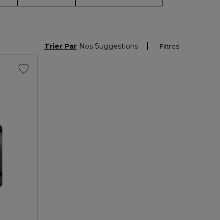
Trier Par
Nos Suggestions
Filtres