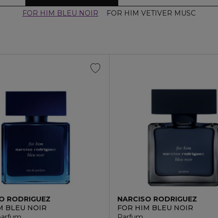
FOR HIM BLEU NOIR
FOR HIM VETIVER MUSC
O RODRIGUEZ
NARCISO RODRIGUEZ
M BLEU NOIR
FOR HIM BLEU NOIR
parfum
Parfum