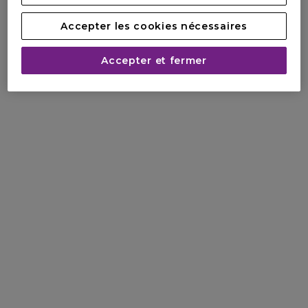
Accepter les cookies nécessaires
Accepter et fermer