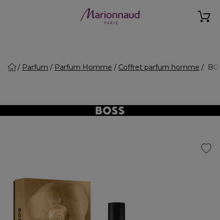
Parfum
Parfum Homme
Coffret parfum homme
BOS