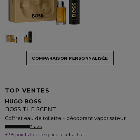
COMPARAISON PERSONNALISÉE
TOP VENTES
HUGO BOSS
BOSS THE SCENT
Coffret eau de toilette + déodorant vaporisateur
2 avis
95 points fidélité
grâce à cet achat