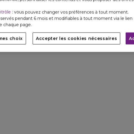
ntrôle
: vous pouvez changer vos préférences à tout moment.
servés pendant 6 mois et modifiables à tout moment via le lien 
de chaque page.
mes choix
Accepter les cookies nécessaires
A