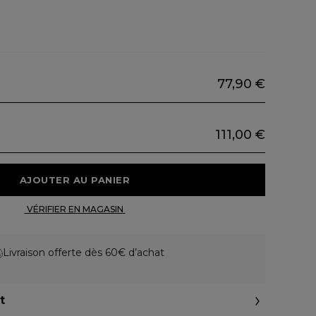
77,90 €
111,00 €
 AJOUTER AU PANIER 
 VÉRIFIER EN MAGASIN 
Livraison offerte dès 60€ d’achat
t