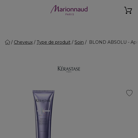
Cheveux
Type de produit
Soin
BLOND ABSOLU - Après