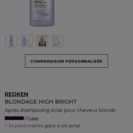
COMPARAISON PERSONNALISÉE
REDKEN
BLONDAGE HIGH BRIGHT
Après-shampooing éclat pour cheveux blonds
1 avis
34 points fidélité
grâce à cet achat