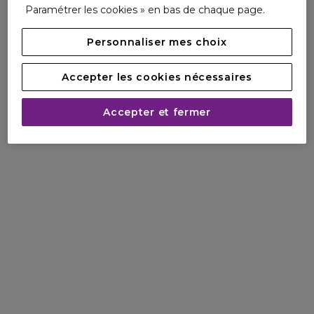
Paramétrer les cookies » en bas de chaque page.
Personnaliser mes choix
Accepter les cookies nécessaires
Accepter et fermer