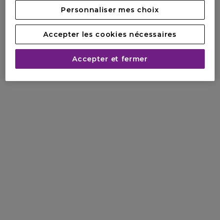
Personnaliser mes choix
Accepter les cookies nécessaires
Accepter et fermer