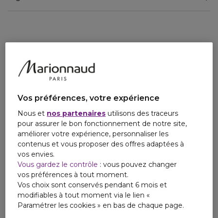
Vos préférences, votre expérience
Nous et
nos partenaires
utilisons des traceurs
pour assurer le bon fonctionnement de notre site,
améliorer votre expérience, personnaliser les
contenus et vous proposer des offres adaptées à
vos envies.
Vous gardez le contrôle
: vous pouvez changer
vos préférences à tout moment.
Vos choix sont conservés pendant 6 mois et
modifiables à tout moment via le lien «
Paramétrer les cookies » en bas de chaque page.