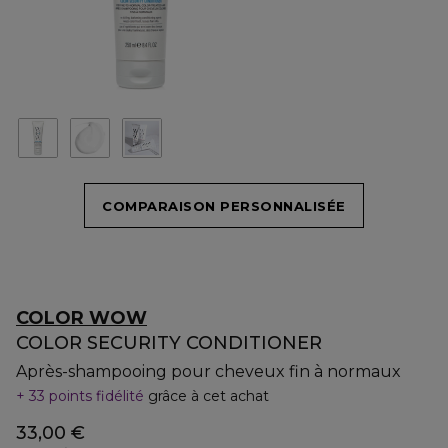
COMPARAISON PERSONNALISÉE
COLOR WOW
COLOR SECURITY CONDITIONER
Après-shampooing pour cheveux fin à normaux
33 points fidélité
grâce à cet achat
33,00 €