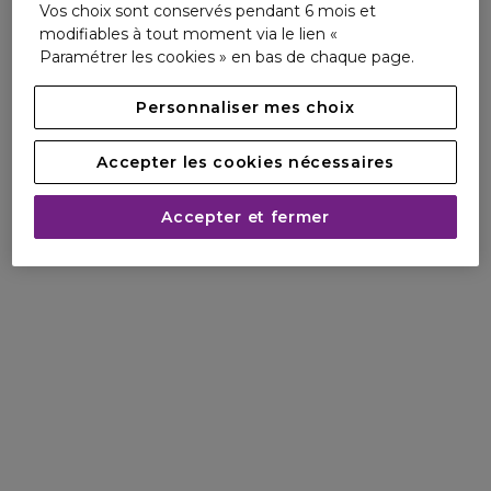
Vos choix sont conservés pendant 6 mois et
modifiables à tout moment via le lien «
Paramétrer les cookies » en bas de chaque page.
Personnaliser mes choix
Accepter les cookies nécessaires
Accepter et fermer