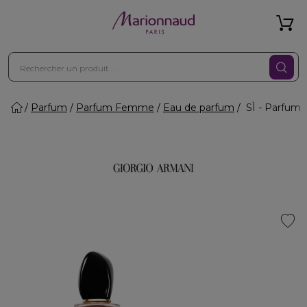
Parfum
Parfum Femme
Eau de parfum
SÌ - Parfum